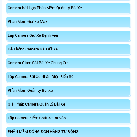
Camera Kết Hợp Phần Mềm Quản Lý Bãi Xe
Phần Mềm Giữ Xe Máy
Lắp Camera Giữ Xe Bệnh Viện
Hệ Thống Camera Bãi Giữ Xe
Camera Giám Sát Bãi Xe Chung Cư
Lắp Camera Bãi Xe Nhận Diện Biển Số
Phần Mềm Quản Lý Bãi Xe
Giải Pháp Camera Quản Lý Bãi Xe
Lắp Camera Kiểm Soát Xe Ra Vào
PHẦN MỀM ĐÓNG ĐƠN HÀNG TỰ ĐỘNG