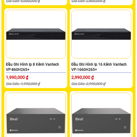
Giá Gốc: 5,000,000 ₫
Giá Gốc: 2,400,000 ₫
Đầu Ghi Hình Ip 8 Kênh Vantech
Đầu Ghi Hình Ip 16 Kênh Vantech
VP-860H265+
VP-1660H265+
1,990,000 ₫
2,990,000 ₫
Giá Gốc: 1,990,000 ₫
Giá Gốc: 2,990,000 ₫