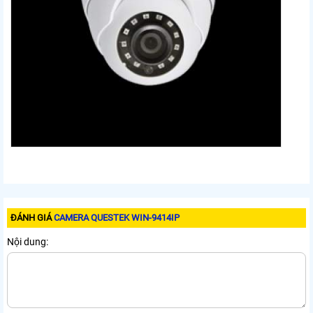
ĐÁNH GIÁ
CAMERA QUESTEK WIN-9414IP
Nội dung: