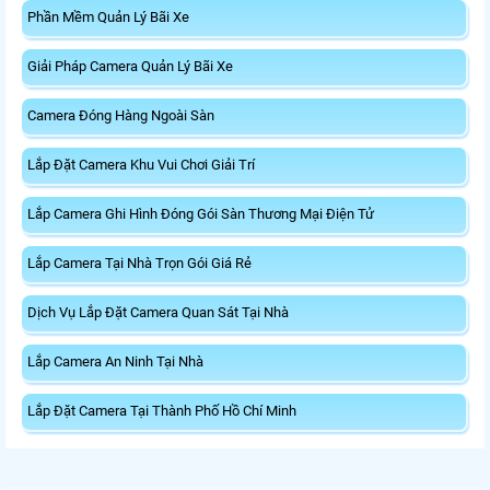
Phần Mềm Quản Lý Bãi Xe
Giải Pháp Camera Quản Lý Bãi Xe
Camera Đóng Hàng Ngoài Sàn
Lắp Đặt Camera Khu Vui Chơi Giải Trí
Lắp Camera Ghi Hình Đóng Gói Sàn Thương Mại Điện Tử
Lắp Camera Tại Nhà Trọn Gói Giá Rẻ
Dịch Vụ Lắp Đặt Camera Quan Sát Tại Nhà
Lắp Camera An Ninh Tại Nhà
Lắp Đặt Camera Tại Thành Phố Hồ Chí Minh