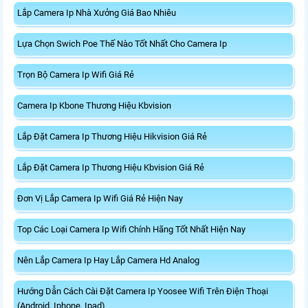
Lắp Camera Ip Nhà Xưởng Giá Bao Nhiêu
Lựa Chọn Swich Poe Thế Nào Tốt Nhất Cho Camera Ip
Trọn Bộ Camera Ip Wifi Giá Rẻ
Camera Ip Kbone Thương Hiệu Kbvision
Lắp Đặt Camera Ip Thương Hiệu Hikvision Giá Rẻ
Lắp Đặt Camera Ip Thương Hiệu Kbvision Giá Rẻ
Đơn Vị Lắp Camera Ip Wifi Giá Rẻ Hiện Nay
Top Các Loại Camera Ip Wifi Chính Hãng Tốt Nhất Hiện Nay
Nên Lắp Camera Ip Hay Lắp Camera Hd Analog
Hướng Dẫn Cách Cài Đặt Camera Ip Yoosee Wifi Trên Điện Thoại
(Android, Iphone, Ipad)