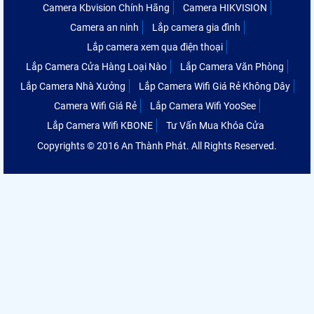
Camera Kbvision Chính Hãng
Camera HIKVISION
Camera an ninh
Lắp camera gia đình
Lắp camera xem qua điện thoại
Lắp Camera Cửa Hàng Loại Nào
Lắp Camera Văn Phòng
Lắp Camera Nhà Xưởng
Lắp Camera Wifi Giá Rẻ Không Dây
Camera Wifi Giá Rẻ
Lắp Camera Wifi YooSee
Lắp Camera Wifi KBONE
Tư Vấn Mua Khóa Cửa
Copyrights © 2016 An Thành Phát. All Rights Reserved.