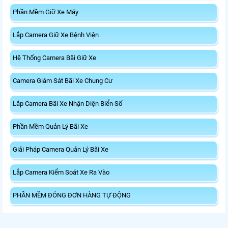
Phần Mềm Giữ Xe Máy
Lắp Camera Giữ Xe Bệnh Viện
Hệ Thống Camera Bãi Giữ Xe
Camera Giám Sát Bãi Xe Chung Cư
Lắp Camera Bãi Xe Nhận Diện Biển Số
Phần Mềm Quản Lý Bãi Xe
Giải Pháp Camera Quản Lý Bãi Xe
Lắp Camera Kiểm Soát Xe Ra Vào
PHẦN MỀM ĐÓNG ĐƠN HÀNG TỰ ĐỘNG