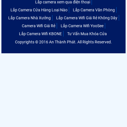
Lắp camera xem qua điện thoại
Lắp Camera Cửa Hàng Loại Nào
Lắp Camera Văn Phòng
Lắp Camera Nhà Xưởng
Lắp Camera Wifi Giá Rẻ Không Dây
Camera Wifi Giá Rẻ
Lắp Camera Wifi YooSee
Lắp Camera Wifi KBONE
Tư Vấn Mua Khóa Cửa
Copyrights © 2016 An Thành Phát. All Rights Reserved.