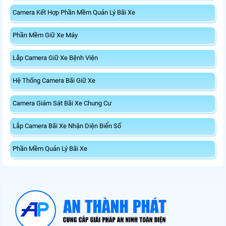
Camera Kết Hợp Phần Mềm Quản Lý Bãi Xe
Phần Mềm Giữ Xe Máy
Lắp Camera Giữ Xe Bệnh Viện
Hệ Thống Camera Bãi Giữ Xe
Camera Giám Sát Bãi Xe Chung Cư
Lắp Camera Bãi Xe Nhận Diện Biển Số
Phần Mềm Quản Lý Bãi Xe