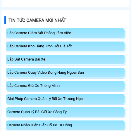
TIN TỨC CAMERA MỚI NHẤT
Lắp Camera Giám Sát Phòng Làm Việc
Lắp Camera Kho Hàng Trọn Gói Giá Tốt
Lắp Đặt Camera Bãi Xe
Lắp Camera Quay Video Đóng Hàng Ngoài Sàn
Lắp Camera Giữ Xe Thông Minh
Giải Pháp Camera Quản Lý Bãi Xe Trường Học
Camera Quản Lý Bãi Giữ Xe Công Ty
Camera Nhận Diện Biển Số Xe Tự Động