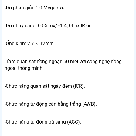
-Độ phân giải: 1.0 Megapixel.
-Độ nhạy sáng: 0.05Lux/F1.4, 0Lux IR on.
-Ống kính: 2.7 ~ 12mm.
-Tầm quan sát hồng ngoại: 60 mét với công nghệ hồng
ngoại thông minh.
-Chức năng quan sát ngày đêm (ICR).
-Chức năng tự động cân bằng trắng (AWB).
-Chức năng tự động bù sáng (AGC).