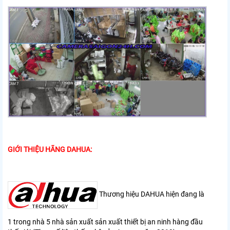
GIỚI THIỆU HÃNG DAHUA:
Thương hiệu DAHUA hiện đang là
1 trong nhà 5 nhà sản xuất sản xuất thiết bị an ninh hàng đầu