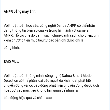
ANPR bằng máy ảnh:
Với thuật toán học sâu, công nghệ Dahua ANPR có thể nhận
dạng
thông tin biển số của xe trong hình ảnh với camera
ANPR.
Hỗ trợ chế độ danh sách chặn/danh sách cho phép, tìm
kiếm phương tiện mục tiêu từ các bản ghi được ghi lại
băng hình.
SMD Plus:
Với thuật toán thông minh, công nghệ Dahua Smart Motion
Detection
có thể phân loại các mục tiêu kích hoạt phát hiện
chuyển động và lọc
báo động phát hiện chuyển động được kích
hoạt bởi các mục tiêu không liên quan để nhận ra
báo động hiệu quả và chính xác.