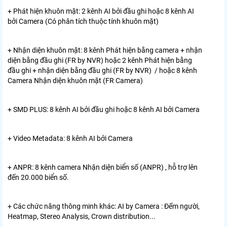
+ Phát hiện khuôn mặt: 2 kênh AI bởi đầu ghi hoặc 8 kênh AI
bởi Camera (Có phân tích thuộc tính khuôn mặt)
+ Nhận diện khuôn mặt: 8 kênh Phát hiện bằng camera + nhận
diện bằng đầu ghi (FR by NVR) hoặc 2 kênh Phát hiện bằng
đầu ghi + nhận diện bằng đầu ghi (FR by NVR) / hoặc 8 kênh
Camera Nhận diện khuôn mặt (FR Camera)
+ SMD PLUS: 8 kênh AI bởi đầu ghi hoặc 8 kênh AI bởi Camera
+ Video Metadata: 8 kênh AI bởi Camera
+ ANPR: 8 kênh camera Nhận diện biển số (ANPR) , hỗ trợ lên
đến 20.000 biển số.
+ Các chức năng thông minh khác: AI by Camera : Đếm người,
Heatmap, Stereo Analysis, Crown distribution...