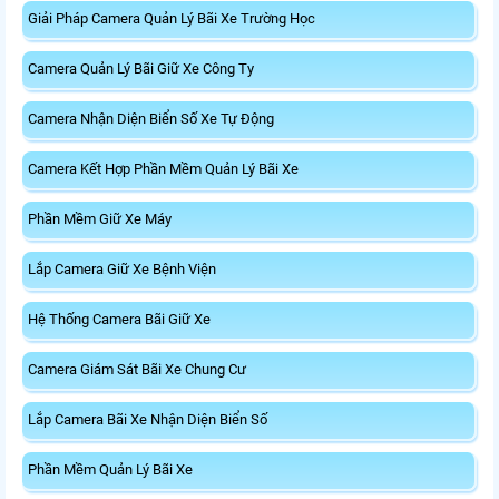
Giải Pháp Camera Quản Lý Bãi Xe Trường Học
Camera Quản Lý Bãi Giữ Xe Công Ty
Camera Nhận Diện Biển Số Xe Tự Động
Camera Kết Hợp Phần Mềm Quản Lý Bãi Xe
Phần Mềm Giữ Xe Máy
Lắp Camera Giữ Xe Bệnh Viện
Hệ Thống Camera Bãi Giữ Xe
Camera Giám Sát Bãi Xe Chung Cư
Lắp Camera Bãi Xe Nhận Diện Biển Số
Phần Mềm Quản Lý Bãi Xe