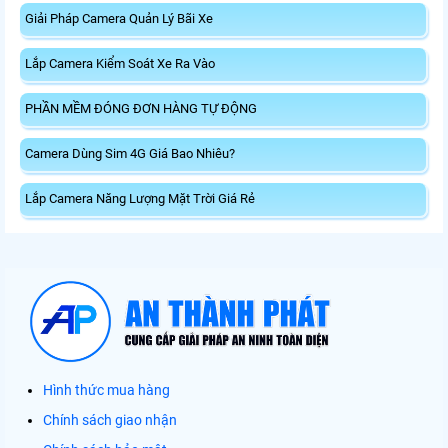
Giải Pháp Camera Quản Lý Bãi Xe
Lắp Camera Kiểm Soát Xe Ra Vào
PHẦN MỀM ĐÓNG ĐƠN HÀNG TỰ ĐỘNG
Camera Dùng Sim 4G Giá Bao Nhiêu?
Lắp Camera Năng Lượng Mặt Trời Giá Rẻ
Hình thức mua hàng
Chính sách giao nhận