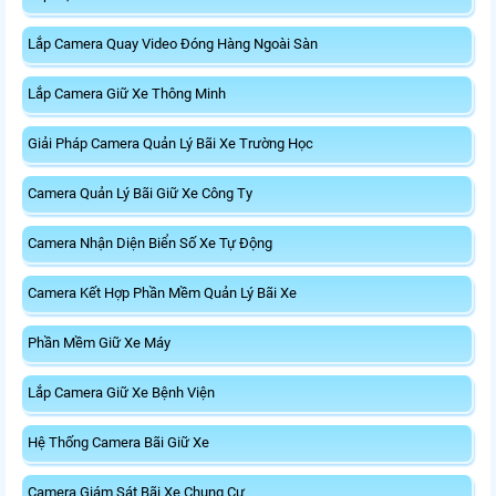
Lắp Camera Quay Video Đóng Hàng Ngoài Sàn
Lắp Camera Giữ Xe Thông Minh
Giải Pháp Camera Quản Lý Bãi Xe Trường Học
Camera Quản Lý Bãi Giữ Xe Công Ty
Camera Nhận Diện Biển Số Xe Tự Động
Camera Kết Hợp Phần Mềm Quản Lý Bãi Xe
Phần Mềm Giữ Xe Máy
Lắp Camera Giữ Xe Bệnh Viện
Hệ Thống Camera Bãi Giữ Xe
Camera Giám Sát Bãi Xe Chung Cư