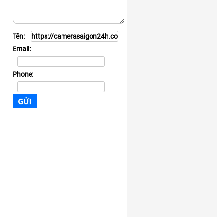
Tên:
Email:
Phone: