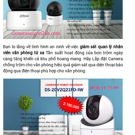
Bạn lo lắng về tình hình an ninh về việc
giám sát quan lý nhân
viên văn phòng từ xa
Tần suất hoạt động của bọn trộm ngày
càng tăng khiến cả khu phố hoang mang. Hãy Lắp đặt Camera
chống trộm cho văn phòng hiệu quả giám sát qua diện thoại báo
động qua điện thoại phù hợp cho văn phòng.