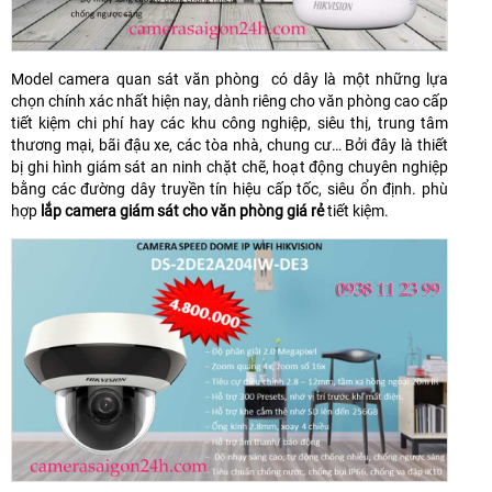
Model camera quan sát văn phòng có dây là một những lựa
chọn chính xác nhất hiện nay, dành riêng cho văn phòng cao cấp
tiết kiệm chi phí hay các khu công nghiệp, siêu thị, trung tâm
thương mại, bãi đậu xe, các tòa nhà, chung cư… Bởi đây là thiết
bị ghi hình giám sát an ninh chặt chẽ, hoạt động chuyên nghiệp
bằng các đường dây truyền tín hiệu cấp tốc, siêu ổn định. phù
hợp
lắp camera giám sát cho văn phòng giá rẻ
tiết kiệm.