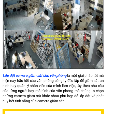
Lắp đặt camera giám sát cho văn phòng
là một giải pháp tốt mà
hiện nay hầu hết các văn phòng công ty đều lắp để giám sát an
ninh hay quản lý nhân viên của mình làm việc, tùy theo nhu cầu
của từng người hay mô hình của văn phòng mà chúng ta chọn
những camera giám sát khác nhau phù hợp để lắp đặt và phát
huy hết tính năng của camera giám sát.