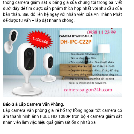
thống camera giám sát & bảng giá của chúng tôi trong bài viết
dưới đây để tìm được sản phẩm thích hợp nhất với nhu cầu của
bản thân. Sau đó liên hệ ngay với nhân viên của An Thành Phát
để được tư vấn – lắp đặt nhanh chóng.
Báo Giá Lắp Camera Văn Phòng.
Lắp camera văn phòng giá rẻ hổ trợ hồng ngoại tốt camera có
âm thanh hình ảnh FULL HD 1080P trọn bộ 4 camera giám sát
nhân viên làm việc hiệu quả giám sát ổn định từ xa