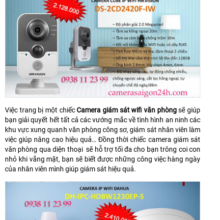
Việc trang bị một chiếc
Camera giám sát wifi văn phòng
sẽ giúp
bạn giải quyết hết tất cả các vướng mắc về tình hình an ninh các
khu vực xung quanh văn phòng công sơ, giám sát nhân viên làm
việc giúp nâng cao hiệu quả… Đồng thời chiếc camera giám sát
văn phòng qua diện thoại sẽ hỗ trợ tối đa cho bạn trông coi con
nhỏ khi vắng mặt, bạn sẽ biết được những công việc hàng ngày
của nhân viên mình giúp giám sát hiệu quả.