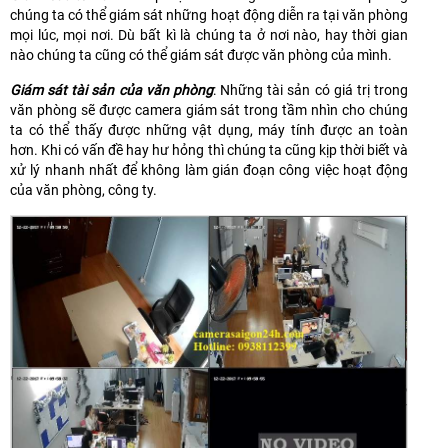
chúng ta có thể giám sát những hoạt động diễn ra tại văn phòng
mọi lúc, mọi nơi. Dù bất kì là chúng ta ở nơi nào, hay thời gian
nào chúng ta cũng có thể giám sát được văn phòng của mình.
Giám sát tài sản của văn phòng
: Những tài sản có giá trị trong
văn phòng sẽ được camera giám sát trong tầm nhìn cho chúng
ta có thể thấy được những vật dụng, máy tính được an toàn
hơn. Khi có vấn đề hay hư hỏng thì chúng ta cũng kịp thời biết và
xử lý nhanh nhất để không làm gián đoạn công việc hoạt động
của văn phòng, công ty.