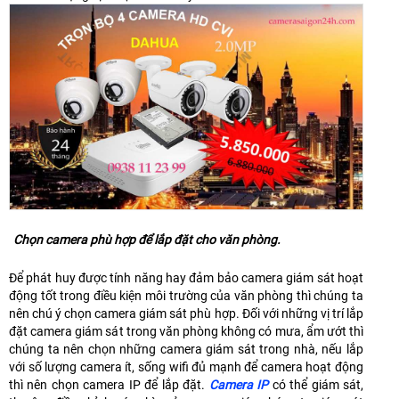
Chọn camera phù hợp để lắp đặt cho văn phòng.
Để phát huy được tính năng hay đảm bảo camera giám sát hoạt
động tốt trong điều kiện môi trường của văn phòng thì chúng ta
nên chú ý chọn camera giám sát phù hợp. Đối với những vị trí lắp
đặt camera giám sát trong văn phòng không có mưa, ẩm ướt thì
chúng ta nên chọn những camera giám sát trong nhà, nếu lắp
với số lượng camera ít, sống wifi đủ mạnh để camera hoạt động
thì nên chọn camera IP để lắp đặt.
Camera IP
có thể giám sát,