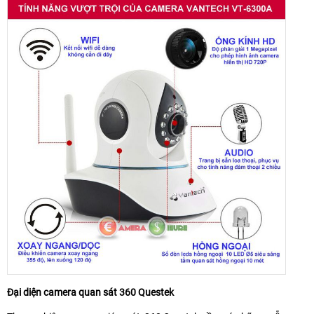
Đại diện camera quan sát 360 Questek