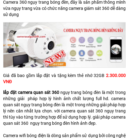
Camera 360 ngụy trang bóng đèn, đây là sản phẩm thông mình
vừa ngụy trang vừa có chức năng camera giám sát 360 dễ dàng
sử dụng
Giá đã bao gồm lắp đặt và tặng kèm thẻ nhớ 32GB
2.300.000
VNĐ
lắp đặt camera quan sát 360
ngụy trang bóng đèn là một trong
những giải pháp hợp lý hình ảnh chất lượng full hd. camera
quan sát ngụy trang bóng đèn là một trong những giải pháp hợp
lý nên cân nhắt lựa chọn. với camera quan sát 360 ngụy trang
thì tùy vào từng trường hợp để sử dụng hợp lý. giải pháp camera
quan sát 360 ngụy trang bóng đèn hình ảnh đẹp.
Camera wifi bóng điện là dòng sản phẩm sử dụng bởi công nghệ