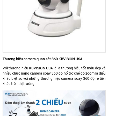
Thương hiệu camera quan sát 360 KBVISION USA
Với thương hiệu KBVISION USA là là thương hiệu tốt mẫu đẹp và
nhiều chức năng camera soay 360 độ hổ trợ chế độ zoom là điếu
khác biệt so với những thương hiệu camera soay 360 độ rẻ tiền
khác trên thị trường.