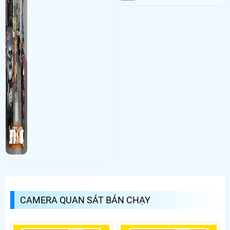
CAMERA QUAN SÁT BÁN CHẠY