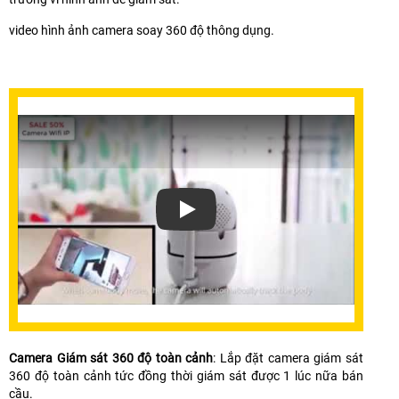
video hình ảnh camera soay 360 độ thông dụng.
Camera Giám sát 360 độ toàn cảnh
: Lắp đặt camera giám sát
360 độ toàn cảnh tức đồng thời giám sát được 1 lúc nữa bán
cầu.