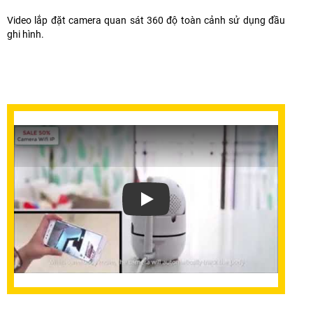
Video lắp đặt camera quan sát 360 độ toàn cảnh sử dụng đầu
ghi hình.