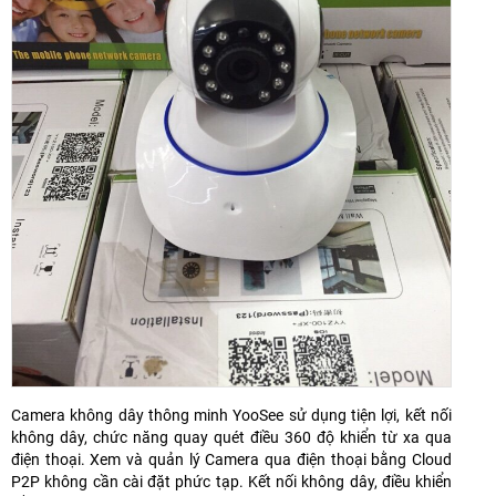
Camera không dây thông minh YooSee sử dụng tiện lợi, kết nối
không dây, chức năng quay quét điều 360 độ khiển từ xa qua
điện thoại. Xem và quản lý Camera qua điện thoại bằng Cloud
P2P không cần cài đặt phức tạp. Kết nối không dây, điều khiển