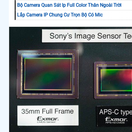
Bộ Camera Quan Sát Ip Full Color Thân Ngoài Trời
Lắp Camera IP Chung Cư Trọn Bộ Có Mic