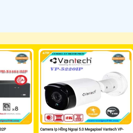
/32P
Camera Ip Hồng Ngoại 5.0 Megapixel Vantech VP-