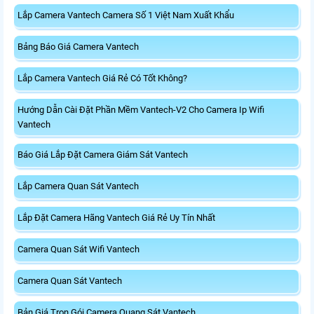
Lắp Camera Vantech Camera Số 1 Việt Nam Xuất Khẩu
Bảng Báo Giá Camera Vantech
Lắp Camera Vantech Giá Rẻ Có Tốt Không?
Hướng Dẫn Cài Đặt Phần Mềm Vantech-V2 Cho Camera Ip Wifi
Vantech
Báo Giá Lắp Đặt Camera Giám Sát Vantech
Lắp Camera Quan Sát Vantech
Lắp Đặt Camera Hãng Vantech Giá Rẻ Uy Tín Nhất
Camera Quan Sát Wifi Vantech
Camera Quan Sát Vantech
Bản Giá Trọn Gói Camera Quang Sát Vantech