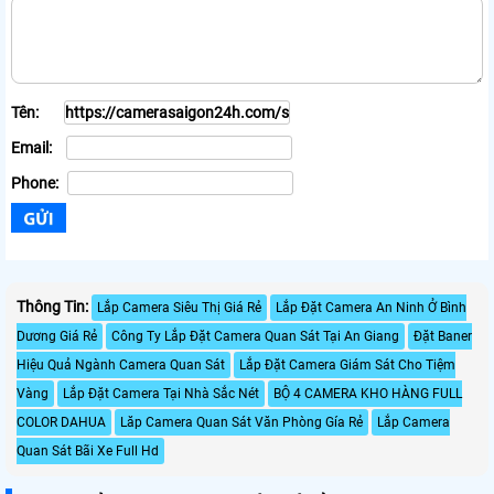
Tên:
Email:
Phone:
Thông Tin:
Lắp Camera Siêu Thị Giá Rẻ
Lắp Đặt Camera An Ninh Ở Bình
Dương Giá Rẻ
Công Ty Lắp Đặt Camera Quan Sát Tại An Giang
Đặt Baner
Hiệu Quả Ngành Camera Quan Sát
Lắp Đặt Camera Giám Sát Cho Tiệm
Vàng
Lắp Đặt Camera Tại Nhà Sắc Nét
BỘ 4 CAMERA KHO HÀNG FULL
COLOR DAHUA
Lăp Camera Quan Sát Văn Phòng Gía Rẻ
Lắp Camera
Quan Sát Bãi Xe Full Hd