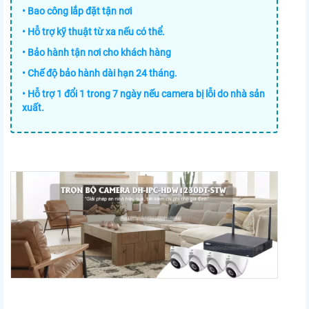
• Bao công lắp đặt tận nơi
• Hỗ trợ kỹ thuật từ xa nếu có thể.
• Bảo hành tận nơi cho khách hàng
• Chế độ bảo hành dài hạn 24 tháng.
• Hỗ trợ 1 đổi 1 trong 7 ngày nếu camera bị lỗi do nhà sản
xuất.