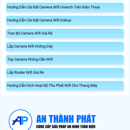
Hướng Dẫn Cài Đặt Camera Wifi Uniarch Trên Điện Thoại
Hướng Dẫn Cài Đặt Camera Wifi Dahua
Trọn Bộ Camera Wifi Giá Rẻ
Lắp Camera Wifi Không Dây
Top Camera Không Cần Wifi
Lắp Router Wifi Giá Rẻ
Hướng Dẫn Kích Hoạt Bộ Thu Phát Wifi Cho Thang Máy