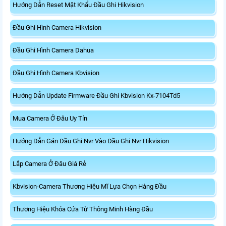
Hướng Dẫn Reset Mật Khẩu Đầu Ghi Hikvision
Đầu Ghi Hình Camera Hikvision
Đầu Ghi Hình Camera Dahua
Đầu Ghi Hình Camera Kbvision
Hướng Dẫn Update Firmware Đầu Ghi Kbvision Kx-7104Td5
Mua Camera Ở Đâu Uy Tín
Hướng Dẫn Gán Đầu Ghi Nvr Vào Đầu Ghi Nvr Hikvision
Lắp Camera Ở Đâu Giá Rẻ
Kbvision-Camera Thương Hiệu Mĩ Lựa Chọn Hàng Đầu
Thương Hiệu Khóa Cửa Từ Thông Minh Hàng Đầu