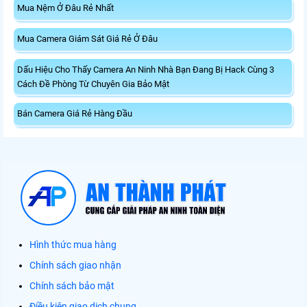
Mua Nệm Ở Đâu Rẻ Nhất
Mua Camera Giám Sát Giá Rẻ Ở Đâu
Dấu Hiệu Cho Thấy Camera An Ninh Nhà Bạn Đang Bị Hack Cùng 3
Cách Đề Phòng Từ Chuyên Gia Bảo Mật
Bán Camera Giá Rẻ Hàng Đầu
Hình thức mua hàng
Chính sách giao nhận
Chính sách bảo mật
Điều kiện giao dịch chung