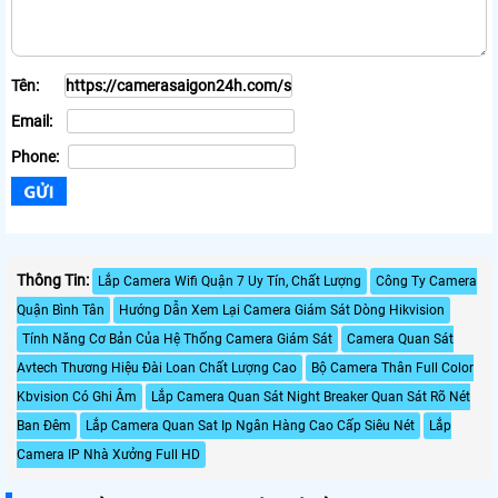
Tên:
Email:
Phone:
Thông Tin:
Lắp Camera Wifi Quận 7 Uy Tín, Chất Lượng
Công Ty Camera
Quận Bình Tân
Hướng Dẫn Xem Lại Camera Giám Sát Dòng Hikvision
Tính Năng Cơ Bản Của Hệ Thống Camera Giám Sát
Camera Quan Sát
Avtech Thương Hiệu Đài Loan Chất Lượng Cao
Bộ Camera Thân Full Color
Kbvision Có Ghi Âm
Lắp Camera Quan Sát Night Breaker Quan Sát Rõ Nét
Ban Đêm
Lắp Camera Quan Sat Ip Ngân Hàng Cao Cấp Siêu Nét
Lắp
Camera IP Nhà Xưởng Full HD