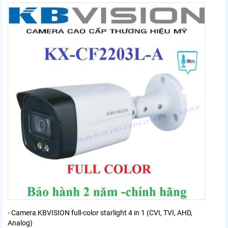
- Camera KBVISION full-color starlight 4 in 1 (CVI, TVI, AHD,
Analog)