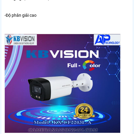
-Độ phân giải cao