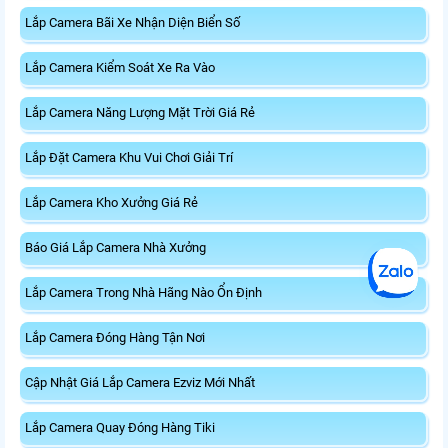
Lắp Camera Bãi Xe Nhận Diện Biển Số
Lắp Camera Kiểm Soát Xe Ra Vào
Lắp Camera Năng Lượng Mặt Trời Giá Rẻ
Lắp Đặt Camera Khu Vui Chơi Giải Trí
Lắp Camera Kho Xưởng Giá Rẻ
Báo Giá Lắp Camera Nhà Xưởng
Lắp Camera Trong Nhà Hãng Nào Ổn Định
Lắp Camera Đóng Hàng Tận Nơi
Cập Nhật Giá Lắp Camera Ezviz Mới Nhất
Lắp Camera Quay Đóng Hàng Tiki