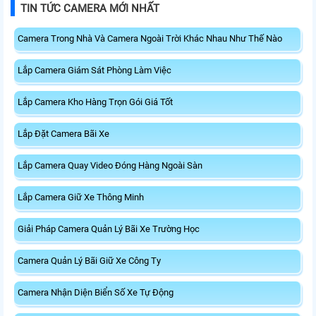
TIN TỨC CAMERA MỚI NHẤT
Camera Trong Nhà Và Camera Ngoài Trời Khác Nhau Như Thế Nào
Lắp Camera Giám Sát Phòng Làm Việc
Lắp Camera Kho Hàng Trọn Gói Giá Tốt
Lắp Đặt Camera Bãi Xe
Lắp Camera Quay Video Đóng Hàng Ngoài Sàn
Lắp Camera Giữ Xe Thông Minh
Giải Pháp Camera Quản Lý Bãi Xe Trường Học
Camera Quản Lý Bãi Giữ Xe Công Ty
Camera Nhận Diện Biển Số Xe Tự Động