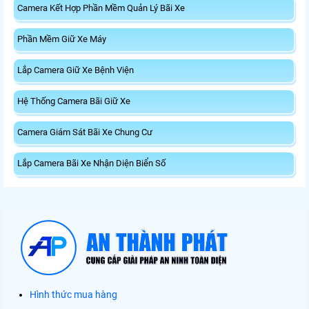
Camera Kết Hợp Phần Mềm Quản Lý Bãi Xe
Phần Mềm Giữ Xe Máy
Lắp Camera Giữ Xe Bệnh Viện
Hệ Thống Camera Bãi Giữ Xe
Camera Giám Sát Bãi Xe Chung Cư
Lắp Camera Bãi Xe Nhận Diện Biển Số
Hình thức mua hàng