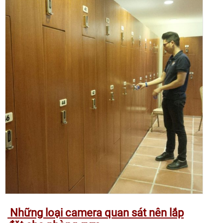
Những loại camera quan sát nên lắp