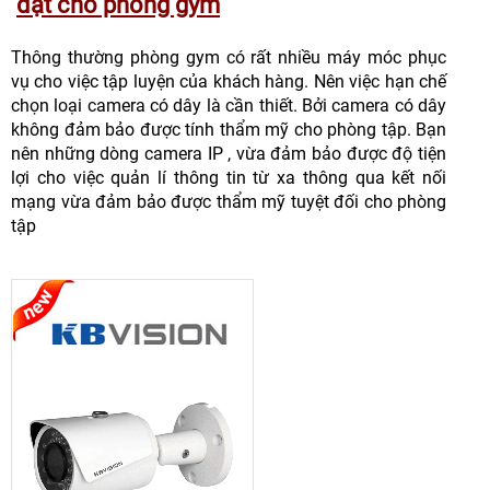
đặt cho phòng gym
Thông thường phòng gym có rất nhiều máy móc phục
vụ cho việc tập luyện của khách hàng. Nên việc hạn chế
chọn loại camera có dây là cần thiết. Bởi camera có dây
không đảm bảo được tính thẩm mỹ cho phòng tập. Bạn
nên những dòng camera IP , vừa đảm bảo được độ tiện
lợi cho việc quản lí thông tin từ xa thông qua kết nối
mạng vừa đảm bảo được thẩm mỹ tuyệt đối cho phòng
tập