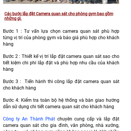
Các bước lắp đặt Camera quan sát cho phòng gym bao gồm
những gì.
Bước 1 : Tư vấn lựa chọn camera quan sát phù hợp
từng vị trí của phòng gym và báo giá phù hợp cho khách
hàng
Bước 2 : Thiết kế vị trí lắp đặt camera quan sát sao cho
tiết kiệm chi phí lắp đặt và phù hợp nhu cầu của khách
hàng
Bước 3 : Tiến hành thi công lắp đặt camera quan sát
cho khách hàng
Bước 4: Kiểm tra toàn bộ hệ thống và bàn giao hướng
dẫn sử dụng chi tiết camera quan sát cho khách hàng
Công ty An Thành Phát
chuyên cung cấp và lắp đặt
camera quan sát cho gia đình, văn phòng, nhà xưởng,