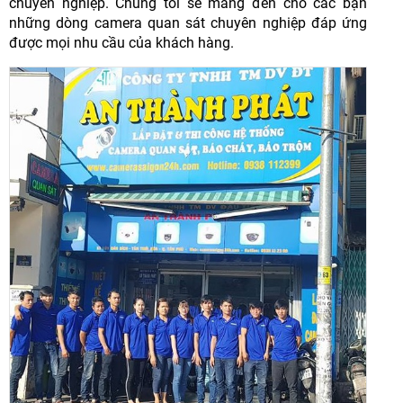
chuyên nghiệp. Chúng tôi sẽ mang đến cho các bạn
những dòng camera quan sát chuyên nghiệp đáp ứng
được mọi nhu cầu của khách hàng.