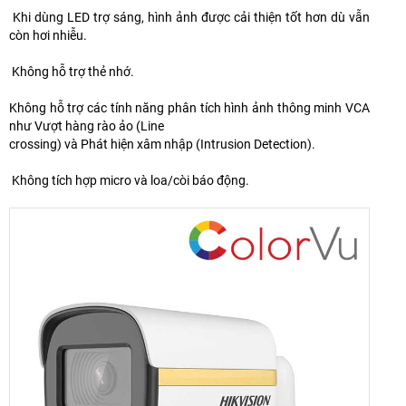
Khi dùng LED trợ sáng, hình ảnh được cải thiện tốt hơn dù vẫn
còn hơi nhiễu.
Không hỗ trợ thẻ nhớ.
Không hỗ trợ các tính năng phân tích hình ảnh thông minh VCA
như Vượt hàng rào ảo (Line
crossing) và Phát hiện xâm nhập (Intrusion Detection).
Không tích hợp micro và loa/còi báo động.