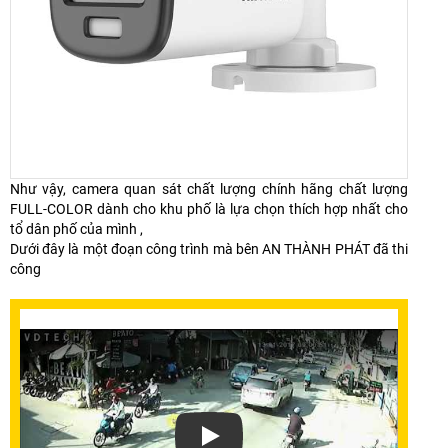
Như vậy, camera quan sát chất lượng chính hãng chất lượng
FULL-COLOR dành cho khu phố là lựa chọn thích hợp nhất cho
tổ dân phố của mình ,
Dưới đây là một đoạn công trình mà bên AN THÀNH PHÁT đã thi
công
Xem video Lắp Camera Full-Color Cho