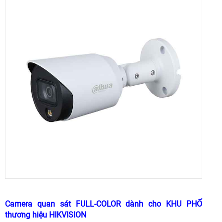
Camera quan sát FULL-COLOR dành cho KHU PHỐ
thương hiệu HIKVISION