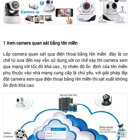
1 Xem camera quan sát bằng tên miền
Lắp camera quan sát qua điện thoại bằng tên miền đây là cơ
chế từ xưa đến nay vẫn sử dụng với cơ chế này thì camera xem
qua mạng với tốc đô khá cao , ty nhiên độ ổn định của tên miền
phụ thuộc vào nhà mạng cung cấp là chủ yếu. với giải pháp lắp
đặt camera xem qua điện thoại bằng tên miền thi sát xuất không
ổn định khá cao.