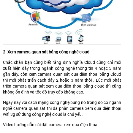
2. Xem camera quan sát bằng công nghê cloud
Chắc chắn bạn cũng biết rằng định nghĩa Cloud cũng chỉ mới
xuất hiện đây trong ngành công nghệ thông tin 4 hoặc 5 năm
gần đây. còn xem camera quan sát qua điện thoại bằng Cloud
thì mới phát triển cách đây 2 hoặc 3 năm thôi . Lúc mới phát
triên camera quan sát xem qua điện thoại bằng cloud thì cũng
không ổn định và tốc độ truy cấp không cao.
Ngày nay với cách mạng công nghệ bùng nỗ trong đó có ngành
nghề camera quan sát thì đa phần camera xem qua điện thoại
wifi 3g sử dụng công nghệ cloud là chủ yếu.
Video hướng dẫn cài đặt camera xem qua điện thoại