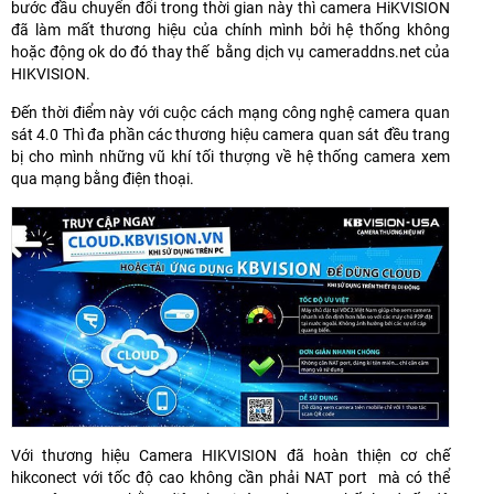
bước đầu chuyển đổi trong thời gian này thì camera HiKVISION
đã làm mất thương hiệu của chính mình bởi hệ thống không
hoặc động ok do đó thay thế bằng dịch vụ cameraddns.net của
HIKVISION.
Đến thời điểm này với cuộc cách mạng công nghệ camera quan
sát 4.0 Thì đa phần các thương hiệu camera quan sát đều trang
bị cho mình những vũ khí tối thượng về hệ thống camera xem
qua mạng bằng điện thoại.
Với thương hiệu Camera HIKVISION đã hoàn thiện cơ chế
hikconect với tốc độ cao không cần phải NAT port mà có thể