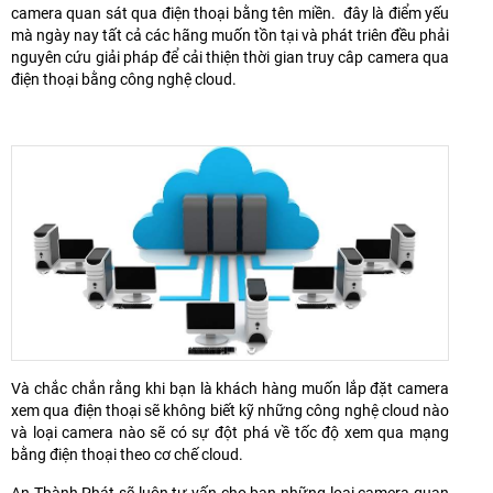
camera quan sát qua điện thoại bằng tên miền. đây là điểm yếu
mà ngày nay tất cả các hãng muốn tồn tại và phát triên đều phải
nguyên cứu giải pháp để cải thiện thời gian truy câp camera qua
điện thoại bằng công nghệ cloud.
Và chắc chắn rằng khi bạn là khách hàng muốn lắp đặt camera
xem qua điện thoại sẽ không biết kỹ những công nghệ cloud nào
và loại camera nào sẽ có sự đột phá về tốc độ xem qua mạng
bằng điện thoại theo cơ chế cloud.