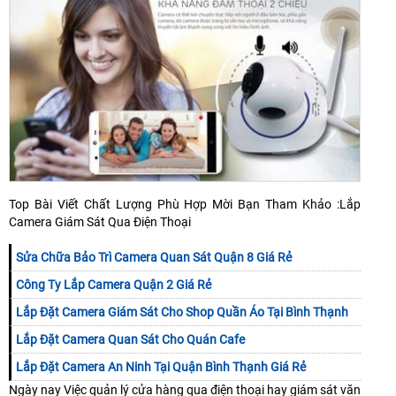
Top Bài Viết Chất Lượng Phù Hợp Mời Bạn Tham Khảo :Lắp
Camera Giám Sát Qua Điện Thoại
Sửa Chữa Bảo Trì Camera Quan Sát Quận 8 Giá Rẻ
Công Ty Lắp Camera Quận 2 Giá Rẻ
Lắp Đặt Camera Giám Sát Cho Shop Quần Áo Tại Bình Thạnh
Lắp Đặt Camera Quan Sát Cho Quán Cafe
Lắp Đặt Camera An Ninh Tại Quận Bình Thạnh Giá Rẻ
Ngày nay Việc quản lý cửa hàng qua điện thoại hay giám sát văn