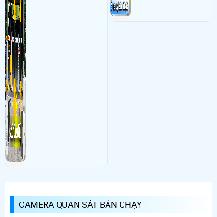
CAMERA QUAN SÁT BÁN CHẠY