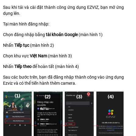
Sau khi tải và cài đặt thành công ứng dụng EZVIZ, bạn mở ứng
dụng lên.
Tại màn hình đăng nhập:
Chọn đăng nhập bằng
tài khoản Google
(màn hình 1)
Nhấn
Tiếp tục
(màn hình 2)
Chọn khu vực
Việt Nam
(màn hình 3)
Nhấn
Tiếp theo
để hoàn tất (màn hình 4)
Sau các bước trên, bạn đã đăng nhập thành công vào ứng dụng
Ezviz và có thể tiến hành thêm camera.