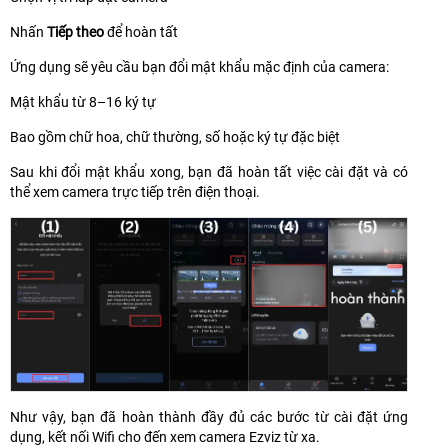
Nhấn
Tiếp theo
để hoàn tất
Ứng dụng sẽ yêu cầu bạn đổi mật khẩu mặc định của camera:
Mật khẩu từ 8–16 ký tự
Bao gồm chữ hoa, chữ thường, số hoặc ký tự đặc biệt
Sau khi đổi mật khẩu xong, bạn đã hoàn tất việc cài đặt và có
thể xem camera trực tiếp trên điện thoại.
Như vậy, bạn đã hoàn thành đầy đủ các bước từ cài đặt ứng
dụng, kết nối Wifi cho đến xem camera Ezviz từ xa.