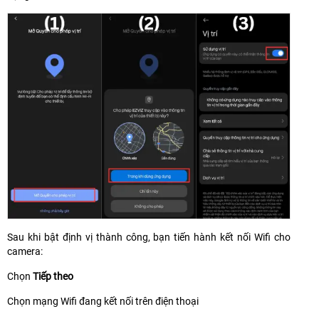
Sau khi bật định vị thành công, bạn tiến hành kết nối Wifi cho
camera:
Chọn
Tiếp theo
Chọn mạng Wifi đang kết nối trên điện thoại