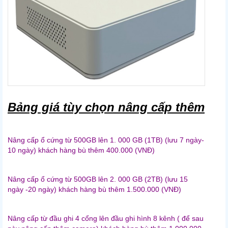
Bảng giá tùy chọn nâng cấp thêm
Nâng cấp ổ cứng từ 500GB lên 1. 000 GB (1TB) (lưu 7 ngày-
10 ngày) khách hàng bù thêm 400.000 (VNĐ)
Nâng cấp ổ cứng từ 500GB lên 2. 000 GB (2TB) (lưu 15
ngày -20 ngày) khách hàng bù thêm 1.500.000 (VNĐ)
Nâng cấp từ đầu ghi 4 cổng lên đầu ghi hình 8 kênh ( để sau