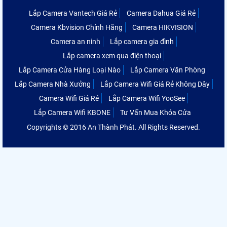
Lắp Camera Vantech Giá Rẻ
Camera Dahua Giá Rẻ
Camera Kbvision Chính Hãng
Camera HIKVISION
Camera an ninh
Lắp camera gia đình
Lắp camera xem qua điện thoại
Lắp Camera Cửa Hàng Loại Nào
Lắp Camera Văn Phòng
Lắp Camera Nhà Xưởng
Lắp Camera Wifi Giá Rẻ Không Dây
Camera Wifi Giá Rẻ
Lắp Camera Wifi YooSee
Lắp Camera Wifi KBONE
Tư Vấn Mua Khóa Cửa
Copyrights © 2016 An Thành Phát. All Rights Reserved.