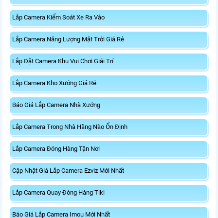
Lắp Camera Kiểm Soát Xe Ra Vào
Lắp Camera Năng Lượng Mặt Trời Giá Rẻ
Lắp Đặt Camera Khu Vui Chơi Giải Trí
Lắp Camera Kho Xưởng Giá Rẻ
Báo Giá Lắp Camera Nhà Xưởng
Lắp Camera Trong Nhà Hãng Nào Ổn Định
Lắp Camera Đóng Hàng Tận Nơi
Cập Nhật Giá Lắp Camera Ezviz Mới Nhất
Lắp Camera Quay Đóng Hàng Tiki
Báo Giá Lắp Camera Imou Mới Nhất