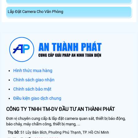
Lắp Đặt Camera Cho Văn Phòng
Hình thức mua hàng
Chính sách giao nhận
Chính sách bảo mật
Điều kiện giao dịch chung
CÔNG TY TNHH TM-DV ĐẦU TƯ AN THÀNH PHÁT
Đơn vị chuyên cung cấp & lắp đặt camera quan sát, thiết bị báo động,
báo cháy, máy chấm công, thiết bị mạng, ...
Trụ Sở:
51 Lũy Bán Bích, Phường Phú Thạnh, TP. Hồ Chí Minh