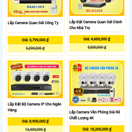
Lắp Đặt Camera Quan Sát Dành
Lắp Camera Quan Sát Công Ty
Cho Nhà Trọ
Giá: 4,600,000 ₫
Giá: 3,799,000 ₫
5,500,000 ₫
6,200,000 ₫
Lắp Đặt Bộ Camera IP Cho Ngân
Hàng
Lắp Camera Văn Phòng Giá Rẻ
Chất Lượng 4K
Giá: 8,900,000 ₫
Giá: 18,200,000 ₫
13,400,000 ₫