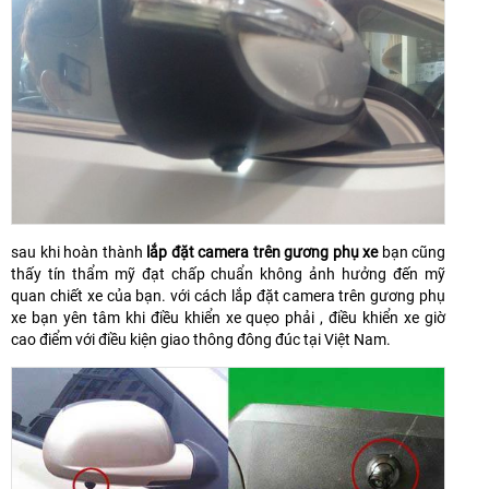
sau khi hoàn thành
lắp đặt camera trên gương phụ xe
bạn cũng
thấy tín thẩm mỹ đạt chấp chuẩn không ảnh hưởng đến mỹ
quan chiết xe của bạn. với cách lắp đặt camera trên gương phụ
xe bạn yên tâm khi điều khiển xe quẹo phải , điều khiển xe giờ
cao điểm với điều kiện giao thông đông đúc tại Việt Nam.