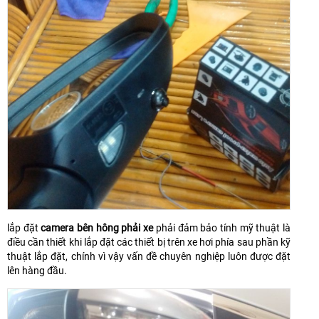
lắp đặt
camera bên hông phải xe
phải đảm bảo tính mỹ thuật là
điều cần thiết khi lắp đặt các thiết bị trên xe hơi phía sau phần kỹ
thuật lắp đặt, chính vì vậy vấn đề chuyên nghiệp luôn được đặt
lên hàng đầu.