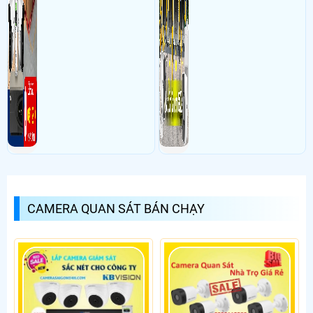
CAMERA QUAN SÁT BÁN CHẠY