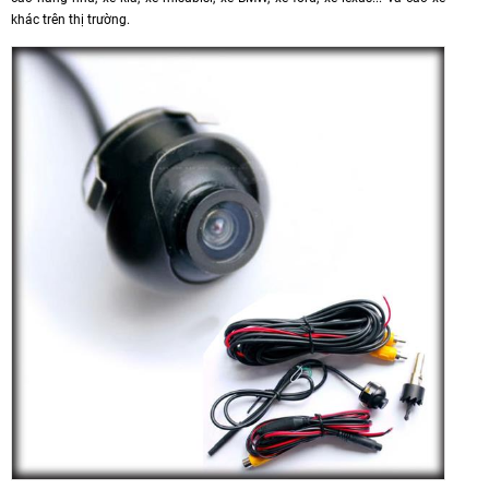
khác trên thị trường.