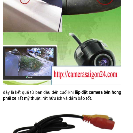
đây là kết quả từ ban đầu đến cuối khi
lắp đặt camera bên hong
phải xe
rất mỹ thuật, rất hữu ích và đảm bảo tốt.