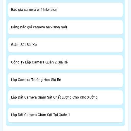
Báo giá camera wifi hikvision
Bảng báo giá camera hikvision mới
Giám Sát Bãi Xe
Công Ty Lắp Camera Quận 2 Giá Rẻ
Lắp Camera Trường Học Giá Rẻ
Lắp Đặt Camera Giám Sát Chất Lượng Cho Kho Xưởng
Lắp Đặt Camera Giám Sát Tại Quận 1