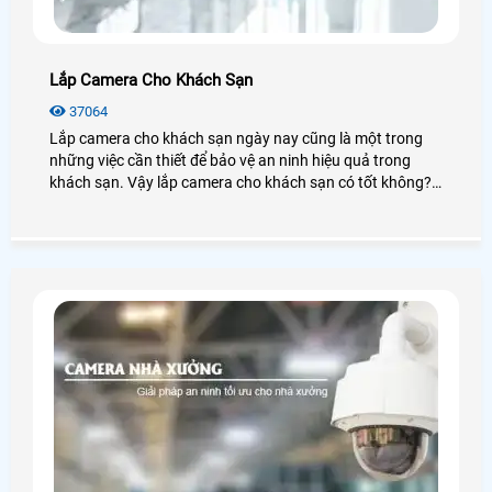
Lắp Camera Cho Khách Sạn
37064
Lắp camera cho khách sạn ngày nay cũng là một trong
những việc cần thiết để bảo vệ an ninh hiệu quả trong
khách sạn. Vậy lắp camera cho khách sạn có tốt không?
Giá lắp camera cho khách sạn là bao nhiêu? Ta cùng đi
tìm hiểu nhé!