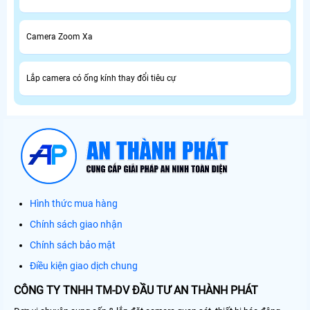
Camera Zoom Xa
Lắp camera có ống kính thay đổi tiêu cự
Hình thức mua hàng
Chính sách giao nhận
Chính sách bảo mật
Điều kiện giao dịch chung
CÔNG TY TNHH TM-DV ĐẦU TƯ AN THÀNH PHÁT