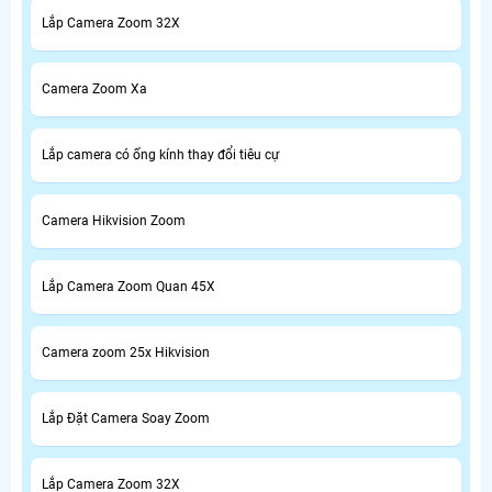
Lắp Camera Zoom 32X
Camera Zoom Xa
Lắp camera có ống kính thay đổi tiêu cự
Camera Hikvision Zoom
Lắp Camera Zoom Quan 45X
Camera zoom 25x Hikvision
Lắp Đặt Camera Soay Zoom
Lắp Camera Zoom 32X