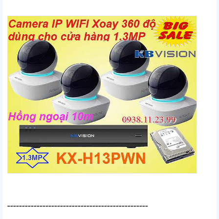
------------------------------------------------