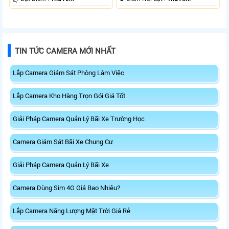
TIN TỨC CAMERA MỚI NHẤT
Lắp Camera Giám Sát Phòng Làm Việc
Lắp Camera Kho Hàng Trọn Gói Giá Tốt
Giải Pháp Camera Quản Lý Bãi Xe Trường Học
Camera Giám Sát Bãi Xe Chung Cư
Giải Pháp Camera Quản Lý Bãi Xe
Camera Dùng Sim 4G Giá Bao Nhiêu?
Lắp Camera Năng Lượng Mặt Trời Giá Rẻ