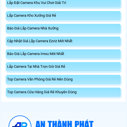
Lắp Đặt Camera Khu Vui Chơi Giải Trí
Lắp Camera Kho Xưởng Giá Rẻ
Báo Giá Lắp Camera Nhà Xưởng
Cập Nhật Giá Lắp Camera Ezviz Mới Nhất
Báo Giá Lắp Camera Imou Mới Nhất
Lắp Camera Tại Nhà Trọn Gói Giá Rẻ
Top Camera Văn Phòng Giá Rẻ Nên Dùng
Top Camera Cửa Hàng Giá Rẻ Khuyên Dùng