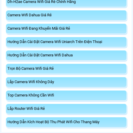
Dh-H2ae Camera Wifi Giá Rẻ Chính Hãng
Camera Wifi Dahua Giá Rẻ
Camera Wifi Đang Khuyến Mãi Giá Rẻ
Hướng Dẫn Cài Đặt Camera Wifi Uniarch Trên Điện Thoại
Hướng Dẫn Cài Đặt Camera Wifi Dahua
Trọn Bộ Camera Wifi Giá Rẻ
Lắp Camera Wifi Không Dây
Top Camera Không Cần Wifi
Lắp Router Wifi Giá Rẻ
Hướng Dẫn Kích Hoạt Bộ Thu Phát Wifi Cho Thang Máy