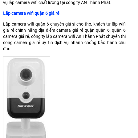
vụ lắp camera wifi chất lượng tại công ty AN Thành Phát.
Lắp camera wifi quận 6 giá rẻ
Lắp camera wifi quận 6 chuyên giá sỉ cho thợ, khách tự lăp wifi
giá rẻ chính hãng địa điểm camera giá rẻ quận quận 6, quận 6
camera giá rẻ, công ty lắp camera wifi An Thành Phát chuyên thi
công camea giá rẻ uy tín dịch vụ nhanh chống bảo hành chu
đáo.