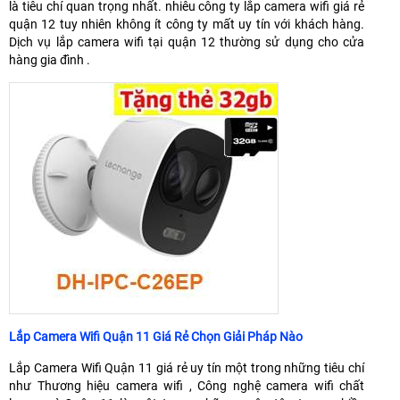
là tiêu chí quan trọng nhất. nhiêu công ty lắp camera wifi giá rẻ
quận 12 tuy nhiên không ít công ty mất uy tín với khách hàng.
Dịch vụ lắp camera wifi tại quận 12 thường sử dụng cho cửa
hàng gia đình .
Lắp Camera Wifi Quận 11 Giá Rẻ Chọn Giải Pháp Nào
Lắp Camera Wifi Quận 11 giá rẻ uy tín một trong những tiêu chí
như Thương hiệu camera wifi , Công nghệ camera wifi chất