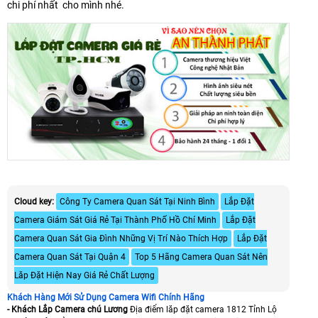
chi phí nhất cho mình nhé.
Cloud key:
Công Ty Camera Quan Sát Tại Ninh Bình
Lắp Đặt
Camera Giám Sát Giá Rẻ Tại Thành Phố Hồ Chí Minh
Lắp Đặt
Camera Quan Sát Gia Đình Những Vị Trí Nào Thích Hợp
Lắp Đặt
Camera Quan Sát Tại Quận 4
Top 5 Hãng Camera Quan Sát Nên
Lăp Đặt Hiện Nay Giá Rẻ Chất Lượng
Khách Hàng Mới Sử Dụng Camera Wifi Chính Hãng
- Khách Lắp Camera chú Lương
Địa điểm lăp đặt camera 1812 Tỉnh Lộ