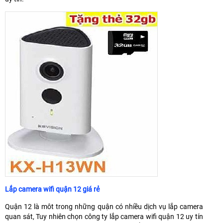
Lắp camera wifi quận 12 giá rẻ
Quận 12 là môt trong những quận có nhiều dịch vụ lắp camera
quan sát, Tuy nhiên chọn công ty lắp camera wifi quận 12 uy tín