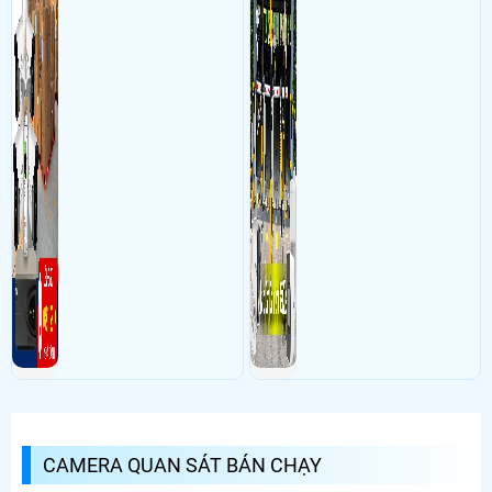
CAMERA QUAN SÁT BÁN CHẠY