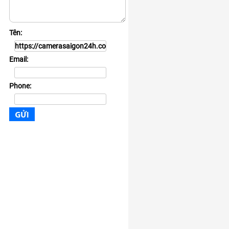
Tên:
Email:
Phone: