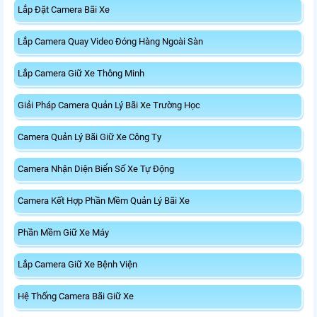
Lắp Đặt Camera Bãi Xe
Lắp Camera Quay Video Đóng Hàng Ngoài Sàn
Lắp Camera Giữ Xe Thông Minh
Giải Pháp Camera Quản Lý Bãi Xe Trường Học
Camera Quản Lý Bãi Giữ Xe Công Ty
Camera Nhận Diện Biển Số Xe Tự Động
Camera Kết Hợp Phần Mềm Quản Lý Bãi Xe
Phần Mềm Giữ Xe Máy
Lắp Camera Giữ Xe Bệnh Viện
Hệ Thống Camera Bãi Giữ Xe