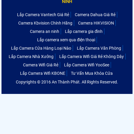
NINH
Lắp Camera Vantech Giá Rẻ
Camera Dahua Giá Rẻ
Camera Kbvision Chính Hãng
Camera HIKVISION
Camera an ninh
Lắp camera gia đình
Lắp camera xem qua điện thoại
Lắp Camera Cửa Hàng Loại Nào
Lắp Camera Văn Phòng
Lắp Camera Nhà Xưởng
Lắp Camera Wifi Giá Rẻ Không Dây
Camera Wifi Giá Rẻ
Lắp Camera Wifi YooSee
Lắp Camera Wifi KBONE
Tư Vấn Mua Khóa Cửa
Copyrights © 2016 An Thành Phát. All Rights Reserved.