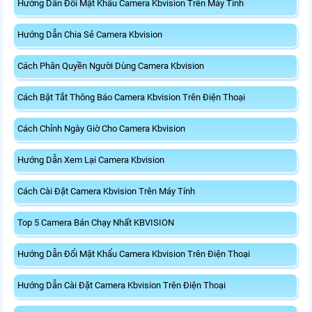
Hướng Dẫn Đổi Mật Khẩu Camera Kbvision Trên Máy Tính
Hướng Dẫn Chia Sẻ Camera Kbvision
Cách Phân Quyền Người Dùng Camera Kbvision
Cách Bật Tắt Thông Báo Camera Kbvision Trên Điện Thoại
Cách Chỉnh Ngày Giờ Cho Camera Kbvision
Hướng Dẫn Xem Lại Camera Kbvision
Cách Cài Đặt Camera Kbvision Trên Máy Tính
Top 5 Camera Bán Chạy Nhất KBVISION
Hướng Dẫn Đổi Mật Khẩu Camera Kbvision Trên Điện Thoại
Hướng Dẫn Cài Đặt Camera Kbvision Trên Điện Thoại