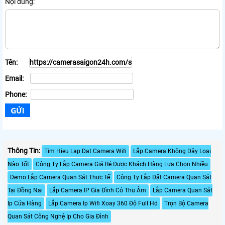
Nội dung:
Tên:
Email:
Phone:
Thông Tin:
Tim Hieu Lap Dat Camera Wifi
Lắp Camera Không Dây Loại
Nào Tốt
Công Ty Lắp Camera Giá Rẻ Được Khách Hàng Lựa Chọn Nhiều
Demo Lắp Camera Quan Sát Thực Tế
Công Ty Lắp Đặt Camera Quan Sát
Tại Đồng Nai
Lắp Camera IP Gia Đình Có Thu Âm
Lắp Camera Quan Sát
Ip Cửa Hàng
Lắp Camera Ip Wifi Xoay 360 Độ Full Hd
Trọn Bộ Camera
Quan Sát Công Nghệ Ip Cho Gia Đình