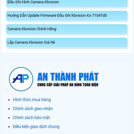
Đầu Ghi Hình Camera Kbvision
Hướng Dẫn Update Firmware Đầu Ghi Kbvision Kx-7104Td5
Camera Kbvision Chính Hãng
Lắp Camera Kbvision Giá Rẻ
Hình thức mua hàng
Chính sách giao nhận
Chính sách bảo mật
Điều kiện giao dịch chung