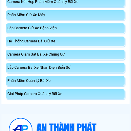
Camera Kết Hợp Phần Mềm Quản Lý Bãi Xe
Phần Mềm Giữ Xe Máy
Lắp Camera Giữ Xe Bệnh Viện
Hệ Thống Camera Bãi Giữ Xe
Camera Giám Sát Bãi Xe Chung Cư
Lắp Camera Bãi Xe Nhận Diện Biển Số
Phần Mềm Quản Lý Bãi Xe
Giải Pháp Camera Quản Lý Bãi Xe