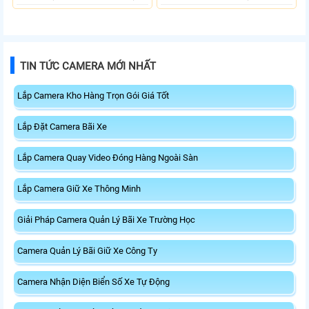
TIN TỨC CAMERA MỚI NHẤT
Lắp Camera Kho Hàng Trọn Gói Giá Tốt
Lắp Đặt Camera Bãi Xe
Lắp Camera Quay Video Đóng Hàng Ngoài Sàn
Lắp Camera Giữ Xe Thông Minh
Giải Pháp Camera Quản Lý Bãi Xe Trường Học
Camera Quản Lý Bãi Giữ Xe Công Ty
Camera Nhận Diện Biển Số Xe Tự Động