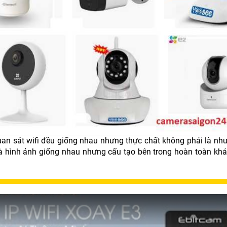
uan sát wifi đều giống nhau nhưng thực chất không phải là như
 hình ảnh giống nhau nhưng cấu tạo bên trong hoàn toàn khá