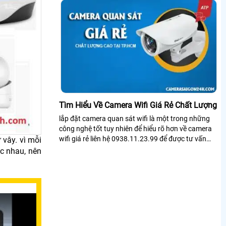
Tìm Hiểu Về Camera Wifi Giá Rẻ Chất Lượng
lắp đặt camera quan sát wifi là một trong những
công nghệ tốt tuy nhiên để hiểu rõ hơn về camera
wifi giá rẻ liên hệ 0938.11.23.99 để được tư vấn
 vây. vì mỗi
thêm.
c nhau, nên