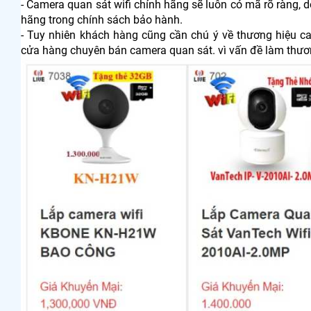
- Camera quan sát wifi chính hãng sẽ luôn có mã rõ ràng,
hãng trong chính sách bảo hành.
- Tuy nhiên khách hàng cũng cần chú ý về thương hiệu ca
cửa hàng chuyên bán camera quan sát. vì vấn đề làm thươ