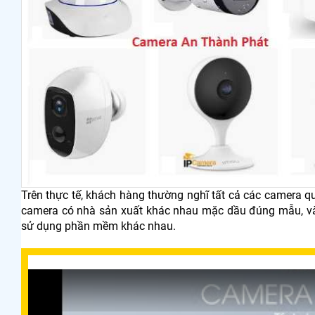
Trên thực tế, khách hàng thường nghĩ tất cả các camera q
camera có nhà sản xuất khác nhau mặc dầu đúng mẫu, và
sử dụng phần mềm khác nhau.