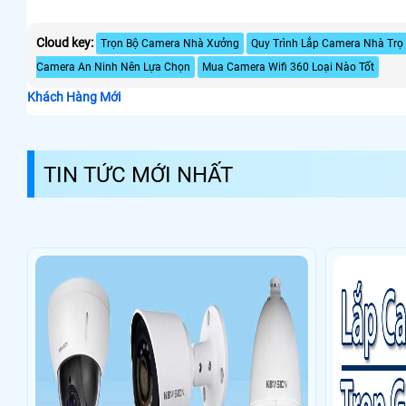
Cloud key:
Trọn Bộ Camera Nhà Xưởng
Quy Trình Lắp Camera Nhà Trọ
Camera An Ninh Nên Lựa Chọn
Mua Camera Wifi 360 Loại Nào Tốt
Khách Hàng Mới
TIN TỨC MỚI NHẤT