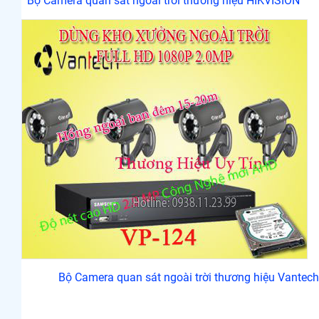
Bộ Camera quan sát ngoài trời thương hiệu HIKVISION
Bộ Camera quan sát ngoài trời thương hiệu Vantech