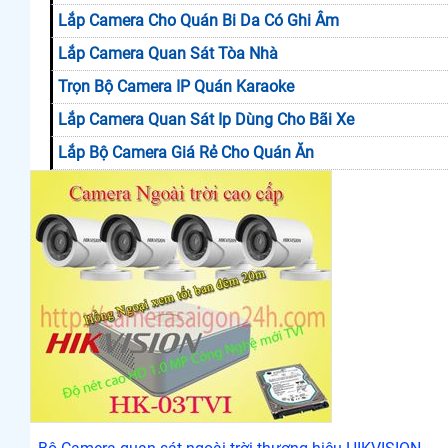
Lắp Camera Cho Quán Bi Da Có Ghi Âm
Lắp Camera Quan Sát Tòa Nhà
Trọn Bộ Camera IP Quán Karaoke
Lắp Camera Quan Sát Ip Dùng Cho Bãi Xe
Lắp Bộ Camera Giá Rẻ Cho Quán Ăn