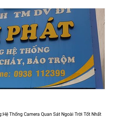
:Hệ Thống Camera Quan Sát Ngoài Trời Tốt Nhất