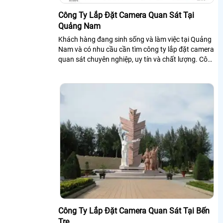
Công Ty Lắp Đặt Camera Quan Sát Tại
Quảng Nam
Khách hàng đang sinh sống và làm việc tại Quảng
Nam và có nhu cầu cần tìm công ty lắp đặt camera
quan sát chuyên nghiệp, uy tín và chất lượng. Công
ty lắp đặt camera quan sát...
Công Ty Lắp Đặt Camera Quan Sát Tại Bến
Tre