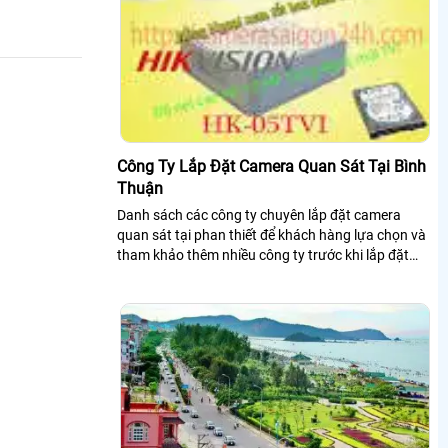
Công Ty Lắp Đặt Camera Quan Sát Tại Bình
Thuận
Danh sách các công ty chuyên lắp đặt camera
quan sát tại phan thiết để khách hàng lựa chọn và
tham khảo thêm nhiều công ty trước khi lắp đặt
camera quan sát tại bình thuận.