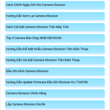
Cách Chỉnh Ngày Giờ Cho Camera Kbvision
Hướng Dẫn Xem Lại Camera Kbvision
Cách Cài Đặt Camera Kbvision Trên Máy Tính
Top 5 Camera Bán Chạy Nhất KBVISION
Hướng Dẫn Đổi Mật Khẩu Camera Kbvision Trên Điện Thoại
Hướng Dẫn Cài Đặt Camera Kbvision Trên Điện Thoại
Đầu Ghi Hình Camera Kbvision
Hướng Dẫn Update Firmware Đầu Ghi Kbvision Kx-7104Td5
Camera Kbvision Chính Hãng
Lắp Camera Kbvision Giá Rẻ