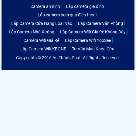
Camera an ninh
Lắp camera gia đình
Lắp camera xem qua điện thoại
Lắp Camera Cửa Hàng Loại Nào
Lắp Camera Văn Phòng
Lắp Camera Nhà Xưởng
Lắp Camera Wifi Giá Rẻ Không Dây
Camera Wifi Giá Rẻ
Lắp Camera Wifi YooSee
Lắp Camera Wifi KBONE
Tư Vấn Mua Khóa Cửa
Copyrights © 2016 An Thành Phát. All Rights Reserved.