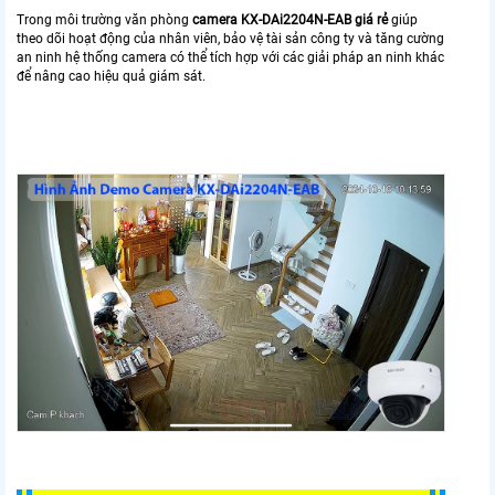
Trong môi trường văn phòng
camera KX-DAi2204N-EAB giá rẻ
giúp
theo dõi hoạt động của nhân viên, bảo vệ tài sản công ty và tăng cường
an ninh hệ thống camera có thể tích hợp với các giải pháp an ninh khác
để nâng cao hiệu quả giám sát.