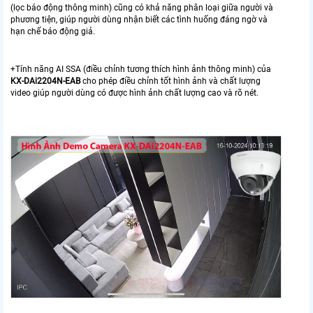
(lọc báo động thông minh) cũng có khả năng phân loại giữa người và
phương tiện, giúp người dùng nhận biết các tình huống đáng ngờ và
hạn chế báo động giả.
+Tính năng AI SSA (điều chỉnh tương thích hình ảnh thông minh) của
KX-DAi2204N-EAB
cho phép điều chỉnh tốt hình ảnh và chất lượng
video giúp người dùng có được hình ảnh chất lượng cao và rõ nét.