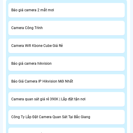
Báo giá camera 2 mắt mơi
Camera Công Trình
Camera Wifi Kbone Cube Giá Rẻ
Báo giá camera hikvision
Báo Giá Camera IP Hikvision Mới Nhất
Camera quan sát giá rẻ 390K | Lắp đặt tận nơi
Công Ty Lắp Đặt Camera Quan Sát Tại Bắc Giang