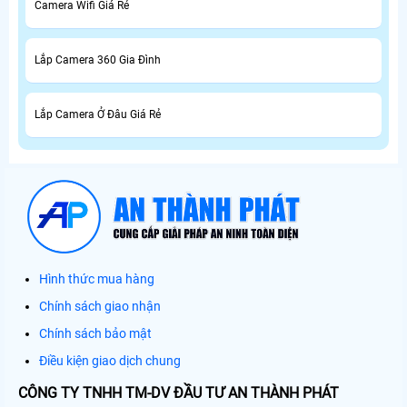
Camera Wifi Giá Rẻ
Lắp Camera 360 Gia Đình
Lắp Camera Ở Đâu Giá Rẻ
Hình thức mua hàng
Chính sách giao nhận
Chính sách bảo mật
Điều kiện giao dịch chung
CÔNG TY TNHH TM-DV ĐẦU TƯ AN THÀNH PHÁT