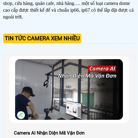
shop, cửa hàng, quán cafe, nhà hàng…. một số loại camera dome
cao cấp được thiết kế đế và chuẩn ip66, ip67 có thể lắp đặt được cả
ngoài trời.
TIN TỨC CAMERA XEM NHIỀU
Camera AI Nhận Diện Mã Vận Đơn