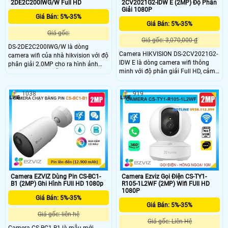
2DE2C200IWG/W Full HD
2CV2021G2-IDW E (2MP) Độ Phân
Giải 1080P
Giá Bán: 5%-35%
Giá Bán: 5%-35%
Giá gốc:
Giá gốc: 3,070,000 ₫
DS-2DE2C200IWG/W là dòng
Camera HIKVISION DS-2CV2021G2-
camera wifi của nhà hikvision với độ
IDW E là dòng camera wifi thông
phân giải 2.0MP cho ra hình ảnh
minh với độ phân giải Full HD, cảm
chất lượng cao, hỗ trợ thẻ nhớ lên
biến 1/2.7 Progressive Scan CMOS
đến 512 GB, trang bị thêm thêm
cùng ống kính 4mm cho khả năng
micro và loa giúp đàm thoại 2 chiều
1038
919
quan sát tổng quát hiệu quả. Hồng
trực tiếp thông qua camera, hỗ trợ
ngoại EXIR 2.0, đàm thoại 2 chiều,
lọc tiếng ồn phân biệt người và xe
hỗ trợ khe cắm thẻ nhớ lên đến
256GB giúp lưu trữ dữ liệu lâu dài.
Camera EZVIZ Dùng Pin CS-BC1-
Camera Ezviz Gọi Điện CS-TY1-
B1 (2MP) Ghi Hình FUll HD 1080p
R105-1L2WF (2MP) Wifi FUll HD
1080P
Giá Bán: 5%-35%
Giá Bán: 5%-35%
Giá gốc: liên hệ
Giá gốc: Liên Hệ
Camera CS-BC1-B1 là mẫu mới