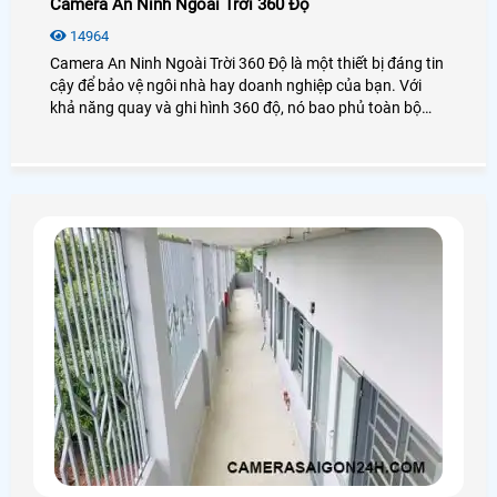
Camera An Ninh Ngoài Trời 360 Độ
14964
Camera An Ninh Ngoài Trời 360 Độ là một thiết bị đáng tin
cậy để bảo vệ ngôi nhà hay doanh nghiệp của bạn. Với
khả năng quay và ghi hình 360 độ, nó bao phủ toàn bộ
khu vực xung quanh, không để sót bất kỳ góc nào.
Camera được trang bị công nghệ cao như đèn hồng
ngoại, chống nước và hỗ trợ kết nối mạng không dây, giúp
bạn dễ dàng quan sát từ xa và quản lý an ninh một cách
thông minh