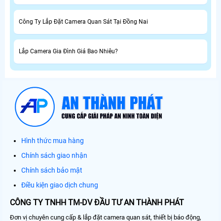
Công Ty Lắp Đặt Camera Quan Sát Tại Đồng Nai
Lắp Camera Gia Đình Giá Bao Nhiêu?
Hình thức mua hàng
Chính sách giao nhận
Chính sách bảo mật
Điều kiện giao dịch chung
CÔNG TY TNHH TM-DV ĐẦU TƯ AN THÀNH PHÁT
Đơn vị chuyên cung cấp & lắp đặt camera quan sát, thiết bị báo động,