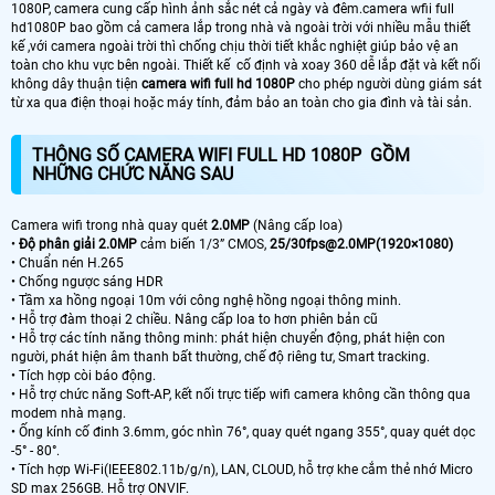
1080P, camera cung cấp hình ảnh sắc nét cả ngày và đêm.camera wfii full
hd1080P bao gồm cả camera lắp trong nhà và ngoài trời với nhiều mẫu thiết
kế ,với camera ngoài trời thì chống chịu thời tiết khắc nghiệt giúp bảo vệ an
toàn cho khu vực bên ngoài. Thiết kế cố định và xoay 360 dễ lắp đặt và kết nối
không dây thuận tiện
camera wifi full hd 1080P
cho phép người dùng giám sát
từ xa qua điện thoại hoặc máy tính, đảm bảo an toàn cho gia đình và tài sản.
THÔNG SỐ CAMERA WIFI FULL HD 1080P GỒM
NHỮNG CHỨC NĂNG SAU
Camera wifi trong nhà quay quét
2.0MP
(Nâng cấp loa)
•
Độ phân giải 2.0MP
cảm biến 1/3” CMOS,
25/30fps@2.0MP(1920×1080)
• Chuẩn nén H.265
• Chống ngược sáng HDR
• Tầm xa hồng ngoại 10m với công nghệ hồng ngoại thông minh.
• Hỗ trợ đàm thoại 2 chiều. Nâng cấp loa to hơn phiên bản cũ
• Hỗ trợ các tính năng thông minh: phát hiện chuyển động, phát hiện con
người, phát hiện âm thanh bất thường, chế độ riêng tư, Smart tracking.
• Tích hợp còi báo động.
• Hỗ trợ chức năng Soft-AP, kết nối trực tiếp wifi camera không cần thông qua
modem nhà mạng.
• Ống kính cố đinh 3.6mm, góc nhìn 76°, quay quét ngang 355°, quay quét dọc
-5° - 80°.
• Tích hợp Wi-Fi(IEEE802.11b/g/n), LAN, CLOUD, hỗ trợ khe cắm thẻ nhớ Micro
SD max 256GB. Hỗ trợ ONVIF.