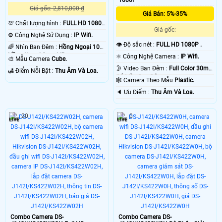
Giá gốc: 2,810,000 ₫
Giá Bán: 5%-35%
💯 Chất lượng hình :
FULL HD 1080P
Giá gốc:
.
⚙ Công Nghệ Sử Dụng :
IP Wifi.
👁 Độ sắc nét :
FULL HD 1080P .
🌈 Nhìn Ban Đêm :
Hồng Ngoại 10m
Hồng Ngoại Smart IR.
⚛️ Công Nghệ Camera :
IP Wifi.
🎨 Mẫu Camera
Cube.
🌛 Video Ban Đêm :
Full Color 30m
️🛃 Điểm Nỗi Bật :
Thu Âm Và Loa.
Có Màu Ban Ðêm.
🕸️ Camera Theo Mẫu
Plastic.
️🔈 Ưu Điểm :
Thu Âm Và Loa.
20
0
Combo Camera DS-
Combo Camera DS-