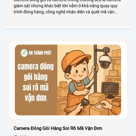
giám sát nhưng khác biệt lớn nằm ở khả năng quay quy
trình đóng hàng, công nghệ nhận diện và quét mã vận
đơn. Ngoài ra là khả năng tích hợp với phần mềm quản lý
đơn hàng để trích xuất video nhanh chóng khi cần thiết
Camera Đóng Gói Hàng Soi Rõ Mã Vận Đơn