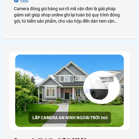
1000
Camera đóng gói hàng soi rõ mã vận đơn là giải pháp
giám sát giúp shop online ghi lại toàn bộ quy trình đóng
gói, từ kiểm sản phẩm, cho vào hộp đến dán tem vận
chuyển. Nhờ khả năng soi nét từng ký tự trên nhãn đơn
hàng, thiết bị hỗ trợ đối soát nhanh, hạn chế nhầm đơn và
giảm tranh chấp với khách