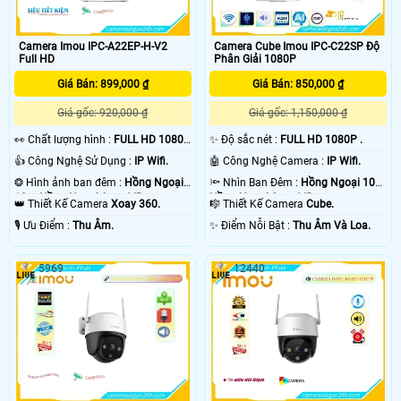
Camera Imou IPC-A22EP-H-V2
Camera Cube Imou IPC-C22SP Độ
Full HD
Phân Giải 1080P
Giá Bán: 899,000 ₫
Giá Bán: 850,000 ₫
Giá gốc: 920,000 ₫
Giá gốc: 1,150,000 ₫
️👀 Chất lượng hình :
FULL HD 1080P
✨ Độ sắc nét :
FULL HD 1080P .
.
👍 Công Nghệ Sử Dụng :
IP Wifi.
🤖️ Công Nghệ Camera :
IP Wifi.
❂ Hình ảnh ban đêm :
Hồng Ngoại
🔦 Nhìn Ban Đêm :
Hồng Ngoại 10m
10m Hồng Ngoại Smart IR.
Hồng Ngoại Smart IR.
👑 Thiết Kế Camera
Xoay 360.
🎼️ Thiết Kế Camera
Cube.
️🎙 Ưu Điểm :
Thu Âm.
️✨ Điểm Nỗi Bật :
Thu Âm Và Loa.
5969
12440