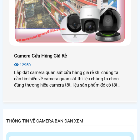
Camera Cửa Hàng Giá Rẻ
12950
Lắp đặt camera quan sát cửa hàng giá rẻ khi chúng ta
cần tìm hiểu về camera quan sát thì liệu chúng ta chọn
đúng thương hiệu camera tốt, liệu sản phẩm đó có tốt
không, chất lượng như thế nào ? chúng hoạt động ra sao
thì sau đây an thành phát chúng tôi giới thiệu điểm qua
những thương hiệu tốt nhất hiện nay.
THÔNG TIN VỀ CAMERA BẠN ĐAN XEM