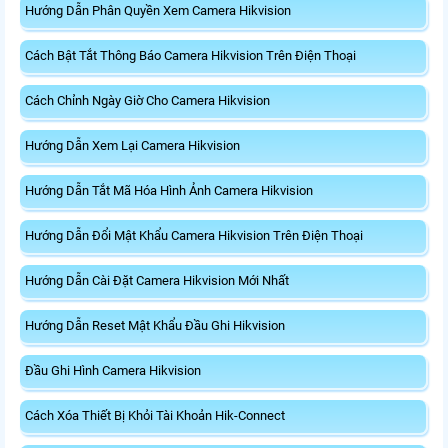
Hướng Dẫn Phân Quyền Xem Camera Hikvision
Cách Bật Tắt Thông Báo Camera Hikvision Trên Điện Thoại
Cách Chỉnh Ngày Giờ Cho Camera Hikvision
Hướng Dẫn Xem Lại Camera Hikvision
Hướng Dẫn Tắt Mã Hóa Hình Ảnh Camera Hikvision
Hướng Dẫn Đổi Mật Khẩu Camera Hikvision Trên Điện Thoại
Hướng Dẫn Cài Đặt Camera Hikvision Mới Nhất
Hướng Dẫn Reset Mật Khẩu Đầu Ghi Hikvision
Đầu Ghi Hình Camera Hikvision
Cách Xóa Thiết Bị Khỏi Tài Khoản Hik-Connect