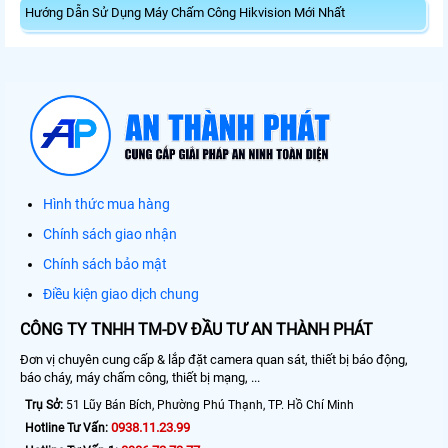
Hướng Dẫn Sử Dụng Máy Chấm Công Hikvision Mới Nhất
Hình thức mua hàng
Chính sách giao nhận
Chính sách bảo mật
Điều kiện giao dịch chung
CÔNG TY TNHH TM-DV ĐẦU TƯ AN THÀNH PHÁT
Đơn vị chuyên cung cấp & lắp đặt camera quan sát, thiết bị báo động,
báo cháy, máy chấm công, thiết bị mạng, ...
Trụ Sở:
51 Lũy Bán Bích, Phường Phú Thạnh, TP. Hồ Chí Minh
0938.11.23.99
Hotline Tư Vấn: