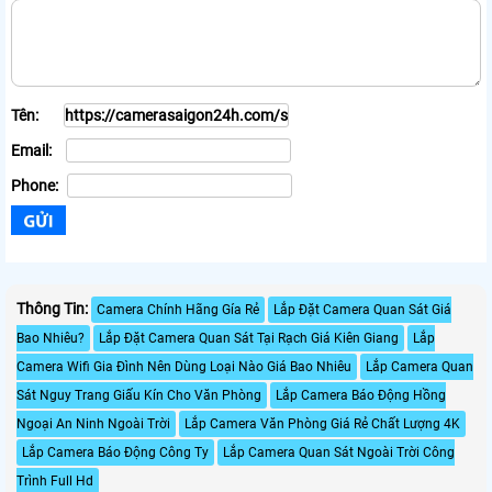
Tên:
Email:
Phone:
Thông Tin:
Camera Chính Hãng Gía Rẻ
Lắp Đặt Camera Quan Sát Giá
Bao Nhiêu?
Lắp Đặt Camera Quan Sát Tại Rạch Giá Kiên Giang
Lắp
Camera Wifi Gia Đình Nên Dùng Loại Nào Giá Bao Nhiêu
Lắp Camera Quan
Sát Nguy Trang Giấu Kín Cho Văn Phòng
Lắp Camera Báo Động Hồng
Ngoại An Ninh Ngoài Trời
Lắp Camera Văn Phòng Giá Rẻ Chất Lượng 4K
Lắp Camera Báo Động Công Ty
Lắp Camera Quan Sát Ngoài Trời Công
Trình Full Hd