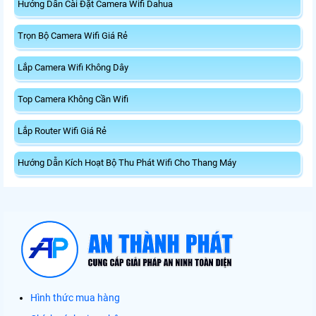
Hướng Dẫn Cài Đặt Camera Wifi Dahua
Trọn Bộ Camera Wifi Giá Rẻ
Lắp Camera Wifi Không Dây
Top Camera Không Cần Wifi
Lắp Router Wifi Giá Rẻ
Hướng Dẫn Kích Hoạt Bộ Thu Phát Wifi Cho Thang Máy
Hình thức mua hàng