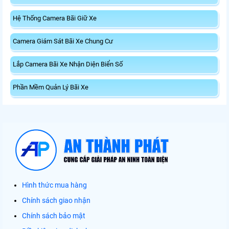
Hệ Thống Camera Bãi Giữ Xe
Camera Giám Sát Bãi Xe Chung Cư
Lắp Camera Bãi Xe Nhận Diện Biển Số
Phần Mềm Quản Lý Bãi Xe
Hình thức mua hàng
Chính sách giao nhận
Chính sách bảo mật