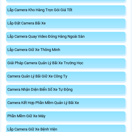
Lắp Camera Kho Hàng Trọn Gói Giá Tốt
Lắp Đặt Camera Bãi Xe
Lắp Camera Quay Video Đóng Hàng Ngoài Sàn
Lắp Camera Giữ Xe Thông Minh
Giải Pháp Camera Quản Lý Bãi Xe Trường Học
Camera Quản Lý Bãi Giữ Xe Công Ty
Camera Nhận Diện Biển Số Xe Tự Động
Camera Kết Hợp Phần Mềm Quản Lý Bãi Xe
Phần Mềm Giữ Xe Máy
Lắp Camera Giữ Xe Bệnh Viện