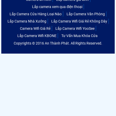
Lắp camera xem qua điện thoại
Lắp Camera Cửa Hàng Loại Nào
Lắp Camera Văn Phòng
Lắp Camera Nhà Xưởng
Lắp Camera Wifi Giá Rẻ Không Dây
Camera Wifi Giá Rẻ
Lắp Camera Wifi YooSee
Lắp Camera Wifi KBONE
Tư Vấn Mua Khóa Cửa
Copyrights © 2016 An Thành Phát. All Rights Reserved.