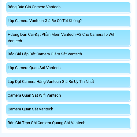
Bảng Báo Giá Camera Vantech
Lắp Camera Vantech Giá Rẻ Có Tốt Không?
Hướng Dẫn Cài Đặt Phần Mềm Vantech-V2 Cho Camera Ip Wifi
Vantech
Báo Giá Lắp Đặt Camera Giám Sát Vantech
Lắp Camera Quan Sát Vantech
Lắp Đặt Camera Hãng Vantech Giá Rẻ Uy Tín Nhất
Camera Quan Sát Wifi Vantech
Camera Quan Sát Vantech
Bản Giá Trọn Gói Camera Quang Sát Vantech