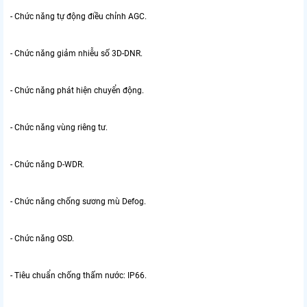
- Chức năng tự động điều chỉnh AGC.
- Chức năng giảm nhiễu số 3D-DNR.
- Chức năng phát hiện chuyển động.
- Chức năng vùng riêng tư.
- Chức năng D-WDR.
- Chức năng chống sương mù Defog.
- Chức năng OSD.
- Tiêu chuẩn chống thấm nước: IP66.