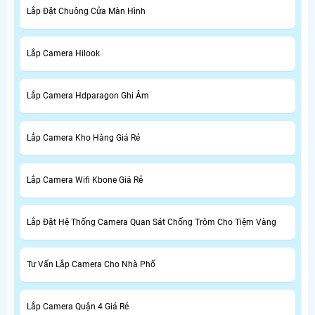
Lắp Đặt Chuông Cửa Màn Hình
Lắp Camera Hilook
Lắp Camera Hdparagon Ghi Âm
Lắp Camera Kho Hàng Giá Rẻ
Lắp Camera Wifi Kbone Giá Rẻ
Lắp Đặt Hệ Thống Camera Quan Sát Chống Trộm Cho Tiệm Vàng
Tư Vấn Lắp Camera Cho Nhà Phố
Lắp Camera Quận 4 Giá Rẻ