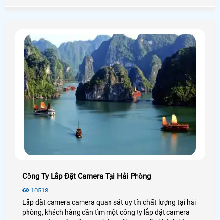
Công Ty Lắp Đặt Camera Tại Hải Phòng
10518
Lắp đặt camera camera quan sát uy tín chất lượng tại hải
phòng, khách hàng cần tìm một công ty lắp đặt camera