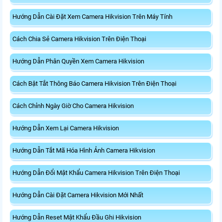
Hướng Dẫn Cài Đặt Xem Camera Hikvision Trên Máy Tính
Cách Chia Sẻ Camera Hikvision Trên Điện Thoại
Hướng Dẫn Phân Quyền Xem Camera Hikvision
Cách Bật Tắt Thông Báo Camera Hikvision Trên Điện Thoại
Cách Chỉnh Ngày Giờ Cho Camera Hikvision
Hướng Dẫn Xem Lại Camera Hikvision
Hướng Dẫn Tắt Mã Hóa Hình Ảnh Camera Hikvision
Hướng Dẫn Đổi Mật Khẩu Camera Hikvision Trên Điện Thoại
Hướng Dẫn Cài Đặt Camera Hikvision Mới Nhất
Hướng Dẫn Reset Mật Khẩu Đầu Ghi Hikvision