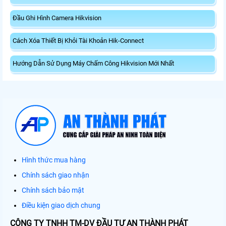
Đầu Ghi Hình Camera Hikvision
Cách Xóa Thiết Bị Khỏi Tài Khoản Hik-Connect
Hướng Dẫn Sử Dụng Máy Chấm Công Hikvision Mới Nhất
Hình thức mua hàng
Chính sách giao nhận
Chính sách bảo mật
Điều kiện giao dịch chung
CÔNG TY TNHH TM-DV ĐẦU TƯ AN THÀNH PHÁT