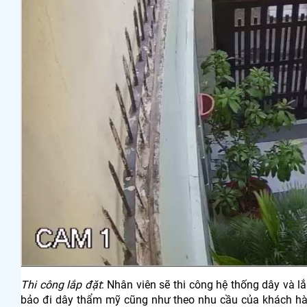
Thi công lắp đặt
: Nhân viên sẽ thi công hệ thống dây và 
bảo đi dây thẩm mỹ cũng như theo nhu cầu của khách hà