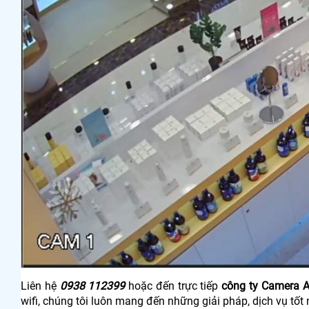
Liên hệ
0938 112399
hoặc đến trực tiếp
công ty Camera 
wifi, chúng tôi luôn mang đến những giải pháp, dịch vụ tốt