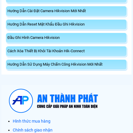
Hướng Dẫn Cài Đặt Camera Hikvision Mới Nhất
Hướng Dẫn Reset Mật Khẩu Đầu Ghi Hikvision
Đầu Ghi Hình Camera Hikvision
Cách Xóa Thiết Bị Khỏi Tài Khoản Hik-Connect
Hướng Dẫn Sử Dụng Máy Chấm Công Hikvision Mới Nhất
Hình thức mua hàng
Chính sách giao nhận