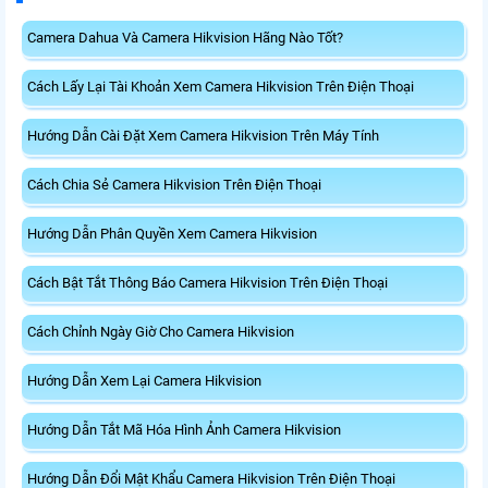
Camera Dahua Và Camera Hikvision Hãng Nào Tốt?
Cách Lấy Lại Tài Khoản Xem Camera Hikvision Trên Điện Thoại
Hướng Dẫn Cài Đặt Xem Camera Hikvision Trên Máy Tính
Cách Chia Sẻ Camera Hikvision Trên Điện Thoại
Hướng Dẫn Phân Quyền Xem Camera Hikvision
Cách Bật Tắt Thông Báo Camera Hikvision Trên Điện Thoại
Cách Chỉnh Ngày Giờ Cho Camera Hikvision
Hướng Dẫn Xem Lại Camera Hikvision
Hướng Dẫn Tắt Mã Hóa Hình Ảnh Camera Hikvision
Hướng Dẫn Đổi Mật Khẩu Camera Hikvision Trên Điện Thoại