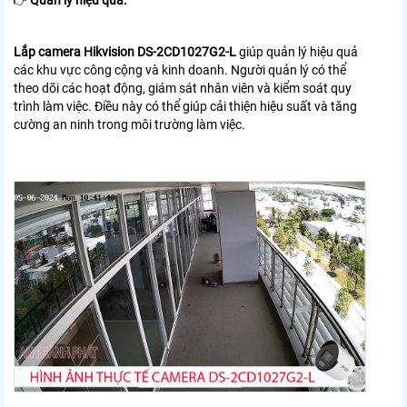
👉
Lắp camera Hikvision DS-2CD1027G2-L
giúp quản lý hiệu quả
các khu vực công cộng và kinh doanh. Người quản lý có thể
theo dõi các hoạt động, giám sát nhân viên và kiểm soát quy
trình làm việc. Điều này có thể giúp cải thiện hiệu suất và tăng
cường an ninh trong môi trường làm việc.