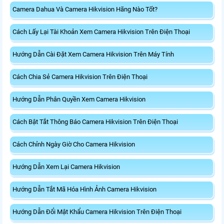
Camera Dahua Và Camera Hikvision Hãng Nào Tốt?
Cách Lấy Lại Tài Khoản Xem Camera Hikvision Trên Điện Thoại
Hướng Dẫn Cài Đặt Xem Camera Hikvision Trên Máy Tính
Cách Chia Sẻ Camera Hikvision Trên Điện Thoại
Hướng Dẫn Phân Quyền Xem Camera Hikvision
Cách Bật Tắt Thông Báo Camera Hikvision Trên Điện Thoại
Cách Chỉnh Ngày Giờ Cho Camera Hikvision
Hướng Dẫn Xem Lại Camera Hikvision
Hướng Dẫn Tắt Mã Hóa Hình Ảnh Camera Hikvision
Hướng Dẫn Đổi Mật Khẩu Camera Hikvision Trên Điện Thoại