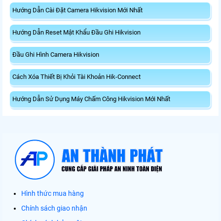
Hướng Dẫn Cài Đặt Camera Hikvision Mới Nhất
Hướng Dẫn Reset Mật Khẩu Đầu Ghi Hikvision
Đầu Ghi Hình Camera Hikvision
Cách Xóa Thiết Bị Khỏi Tài Khoản Hik-Connect
Hướng Dẫn Sử Dụng Máy Chấm Công Hikvision Mới Nhất
Hình thức mua hàng
Chính sách giao nhận