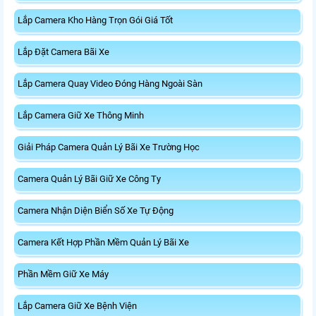
Lắp Camera Kho Hàng Trọn Gói Giá Tốt
Lắp Đặt Camera Bãi Xe
Lắp Camera Quay Video Đóng Hàng Ngoài Sàn
Lắp Camera Giữ Xe Thông Minh
Giải Pháp Camera Quản Lý Bãi Xe Trường Học
Camera Quản Lý Bãi Giữ Xe Công Ty
Camera Nhận Diện Biển Số Xe Tự Động
Camera Kết Hợp Phần Mềm Quản Lý Bãi Xe
Phần Mềm Giữ Xe Máy
Lắp Camera Giữ Xe Bệnh Viện