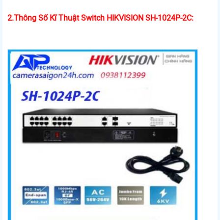
2.Thông Số Kĩ Thuật Switch HIKVISION SH-1024P-2C: