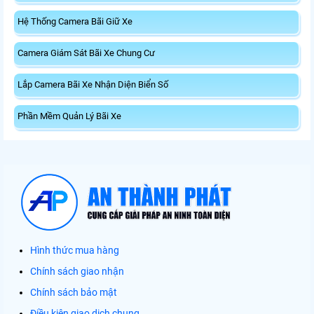
Hệ Thống Camera Bãi Giữ Xe
Camera Giám Sát Bãi Xe Chung Cư
Lắp Camera Bãi Xe Nhận Diện Biển Số
Phần Mềm Quản Lý Bãi Xe
Hình thức mua hàng
Chính sách giao nhận
Chính sách bảo mật
Điều kiện giao dịch chung