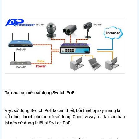
Tại sao bạn nên sử dụng Switch PoE:
Việc sử dụng Switch PoE là cần thiết, bởi thiết bị này mang lại
rất nhiều lợi ích cho người sử dụng. Chính vì vậy mà tại sao bạn
lại nên sử dụng thiết bị Switch PoE.