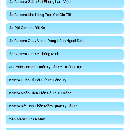
Lắp Camera Giám Sát Phòng Làm Việc
Lắp Camera Kho Hàng Trọn Gói Giá Tốt
Lắp Đặt Camera Bãi Xe
Lắp Camera Quay Video Đóng Hàng Ngoài Sàn
Lắp Camera Giữ Xe Thông Minh
Giải Pháp Camera Quản Lý Bãi Xe Trường Học
Camera Quản Lý Bãi Giữ Xe Công Ty
Camera Nhận Diện Biển Số Xe Tự Động
Camera Kết Hợp Phần Mềm Quản Lý Bãi Xe
Phần Mềm Giữ Xe Máy