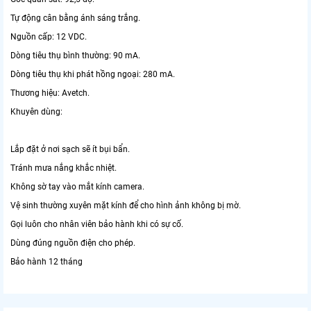
Tự động cân bằng ánh sáng trắng.
Nguồn cấp: 12 VDC.
Dòng tiêu thụ bình thường: 90 mA.
Dòng tiêu thụ khi phát hồng ngoại: 280 mA.
Thương hiệu: Avetch.
Khuyên dùng:
Lắp đặt ở nơi sạch sẽ ít bụi bẩn.
Tránh mưa nắng khắc nhiệt.
Không sờ tay vào mắt kính camera.
Vệ sinh thường xuyên mặt kính để cho hình ảnh không bị mờ.
Gọi luôn cho nhân viên bảo hành khi có sự cố.
Dùng đúng nguồn điện cho phép.
Bảo hành 12 tháng