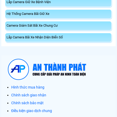
Lắp Camera Giữ Xe Bệnh Viện
Hệ Thống Camera Bãi Giữ Xe
Camera Giám Sát Bãi Xe Chung Cư
Lắp Camera Bãi Xe Nhận Diện Biển Số
Hình thức mua hàng
Chính sách giao nhận
Chính sách bảo mật
Điều kiện giao dịch chung